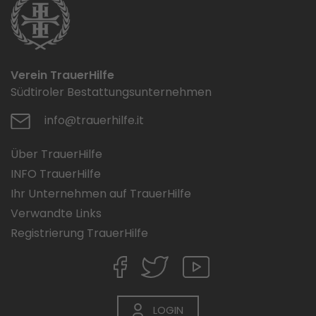
Verein TrauerHilfe
Südtiroler Bestattungsunternehmen
info@trauerhilfe.it
Über TrauerHilfe
INFO TrauerHilfe
Ihr Unternehmen auf TrauerHilfe
Verwandte Links
Registrierung TrauerHilfe
LOGIN