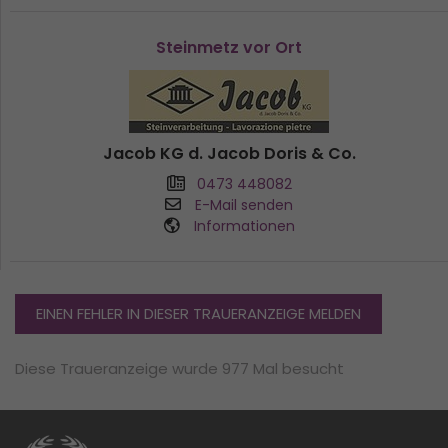
Steinmetz vor Ort
Jacob KG d. Jacob Doris & Co.
0473 448082
E-Mail senden
Informationen
EINEN FEHLER IN DIESER TRAUERANZEIGE MELDEN
Diese Traueranzeige wurde 977 Mal besucht