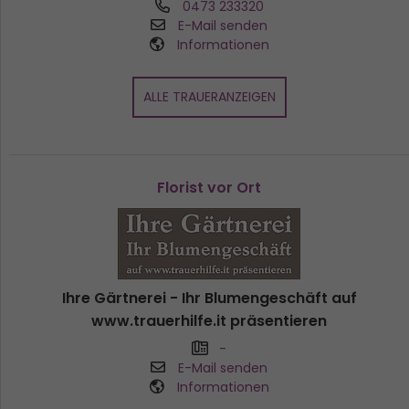
0473 233320
E-Mail senden
Informationen
ALLE TRAUERANZEIGEN
Florist vor Ort
Ihre Gärtnerei - Ihr Blumengeschäft auf
www.trauerhilfe.it präsentieren
-
E-Mail senden
Informationen