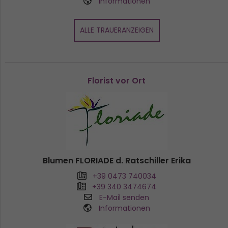
Informationen
ALLE TRAUERANZEIGEN
Florist vor Ort
Blumen FLORIADE d. Ratschiller Erika
+39 0473 740034
+39 340 3474674
E-Mail senden
Informationen