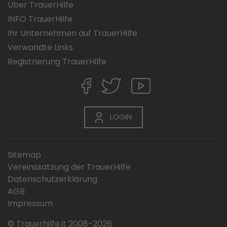
Über TrauerHilfe
INFO TrauerHilfe
Ihr Unternehmen auf TrauerHilfe
Verwandte Links
Registrierung TrauerHilfe
LOGIN
Sitemap
Vereinssatzung der TrauerHilfe
Datenschutzerklärung
AGB
Impressum
© Trauerhilfe.it 2008-2026