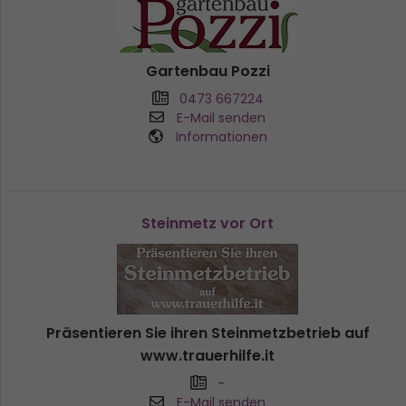
Gartenbau Pozzi
0473 667224
E-Mail senden
Informationen
Steinmetz vor Ort
Präsentieren Sie ihren Steinmetzbetrieb auf
www.trauerhilfe.it
-
E-Mail senden