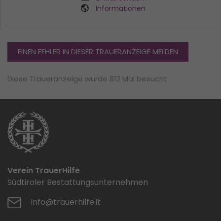
Informationen
EINEN FEHLER IN DIESER TRAUERANZEIGE MELDEN
Diese Traueranzeige wurde 812 Mal besucht
Verein TrauerHilfe
Südtiroler Bestattungsunternehmen
info@trauerhilfe.it