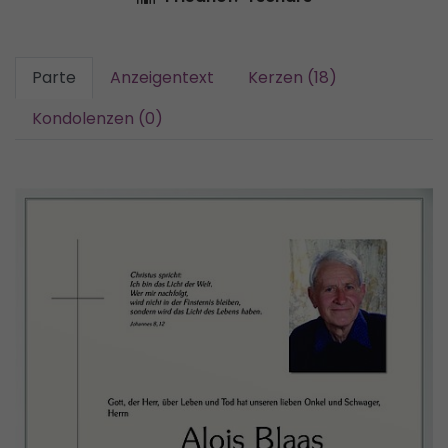
Parte
Anzeigentext
Kerzen (18)
Kondolenzen (0)