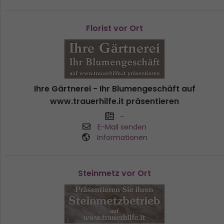
Florist vor Ort
Ihre Gärtnerei - Ihr Blumengeschäft auf
www.trauerhilfe.it präsentieren
-
E-Mail senden
Informationen
Steinmetz vor Ort