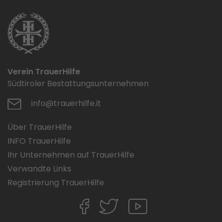
Verein TrauerHilfe
Südtiroler Bestattungsunternehmen
info@trauerhilfe.it
Über TrauerHilfe
INFO TrauerHilfe
Ihr Unternehmen auf TrauerHilfe
Verwandte Links
Registrierung TrauerHilfe