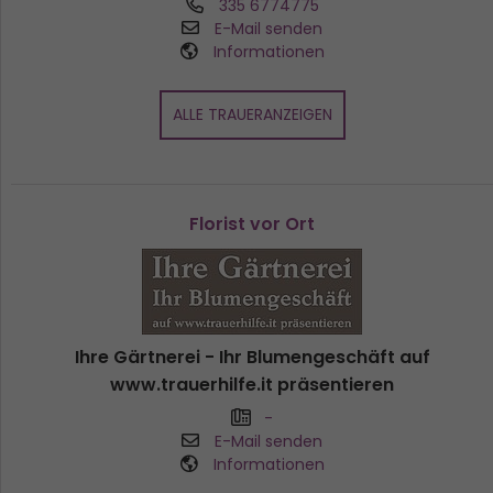
335 6774775
E-Mail senden
Informationen
ALLE TRAUERANZEIGEN
Florist vor Ort
Ihre Gärtnerei - Ihr Blumengeschäft auf
www.trauerhilfe.it präsentieren
-
E-Mail senden
Informationen