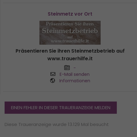
Steinmetz vor Ort
Präsentieren Sie ihren Steinmetzbetrieb auf
www.trauerhilfe.it
-
E-Mail senden
Informationen
EINEN FEHLER IN DIESER TRAUERANZEIGE MELDEN
Diese Traueranzeige wurde 13.129 Mal besucht