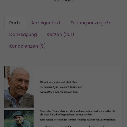
Parte
Anzeigentext
Zeitungsanzeige/n
Danksagung
Kerzen (261)
Kondolenzen (9)