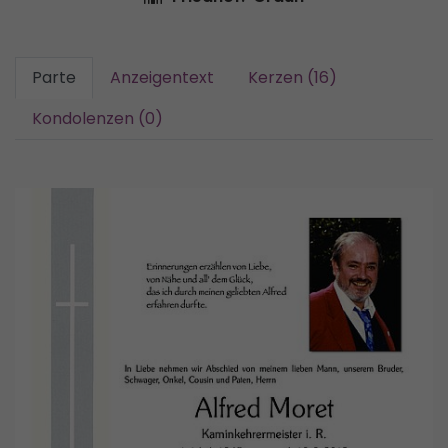
Parte
Anzeigentext
Kerzen (16)
Kondolenzen (0)