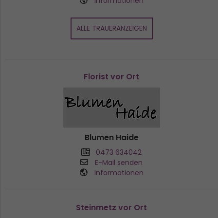
Informationen
ALLE TRAUERANZEIGEN
Florist vor Ort
Blumen Haide
0473 634042
E-Mail senden
Informationen
Steinmetz vor Ort