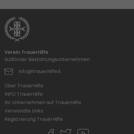
Verein TrauerHilfe
Südtiroler Bestattungsunternehmen
info@trauerhilfe.it
Über TrauerHilfe
INFO TrauerHilfe
Ihr Unternehmen auf TrauerHilfe
Verwandte Links
Registrierung TrauerHilfe