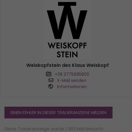
Weiskopfstein des Klaus Weiskopf
+39 3775995800
E-Mail senden
Informationen
EINEN FEHLER IN DIESER TRAUERANZEIGE MELDEN
Diese Traueranzeige wurde 1.383 Mal besucht