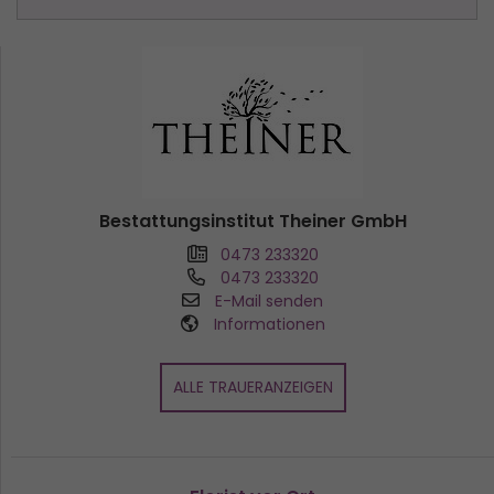
Bestattungsinstitut Theiner GmbH
0473 233320
0473 233320
E-Mail senden
Informationen
ALLE TRAUERANZEIGEN