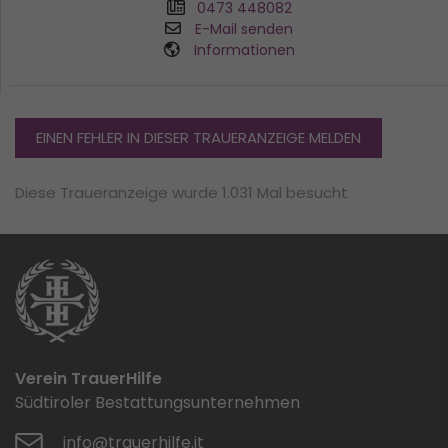
0473 448082
E-Mail senden
Informationen
EINEN FEHLER IN DIESER TRAUERANZEIGE MELDEN
Diese Traueranzeige wurde 1.031 Mal besucht
Verein TrauerHilfe
Südtiroler Bestattungsunternehmen
info@trauerhilfe.it