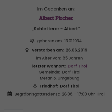
Im Gedenken an:
Albert Pircher
„Schletterer - Albert“
geboren am:
13.01.1934
verstorben am:
26.06.2019
im Alter von:
85 Jahren
letzter Wohnort:
Dorf Tirol
Gemeinde:
Dorf Tirol
Meran & Umgebung
Friedhof:
Dorf Tirol
Begräbnisgottesdienst:
28.06. - 17:00 Uhr
Tirol