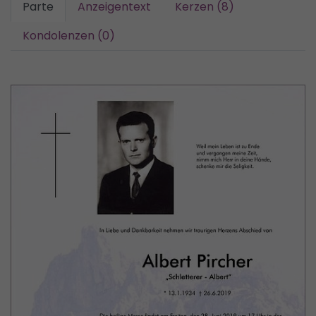
Parte
Anzeigentext
Kerzen (8)
Kondolenzen (0)