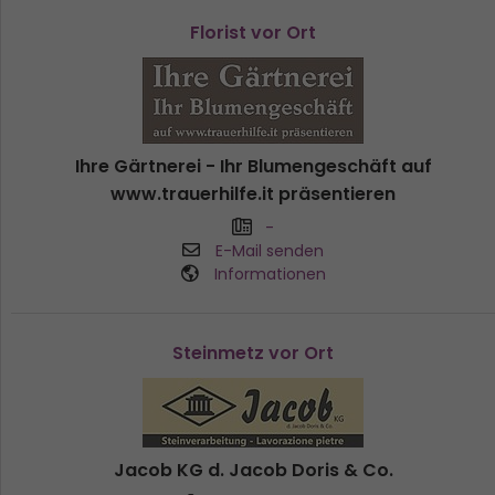
Florist vor Ort
Ihre Gärtnerei - Ihr Blumengeschäft auf
www.trauerhilfe.it präsentieren
-
E-Mail senden
Informationen
Steinmetz vor Ort
Jacob KG d. Jacob Doris & Co.