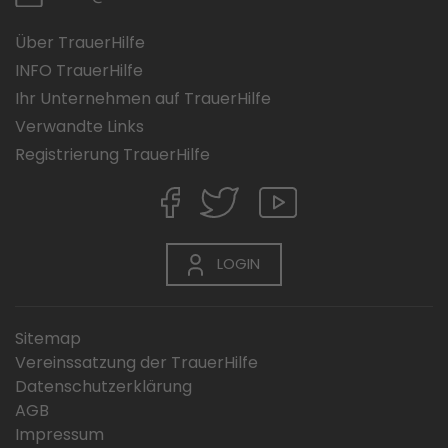
Über TrauerHilfe
INFO TrauerHilfe
Ihr Unternehmen auf TrauerHilfe
Verwandte Links
Registrierung TrauerHilfe
LOGIN
Sitemap
Vereinssatzung der TrauerHilfe
Datenschutzerklärung
AGB
Impressum