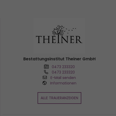
Bestattungsinstitut Theiner GmbH
0473 233320
0473 233320
E-Mail senden
Informationen
ALLE TRAUERANZEIGEN