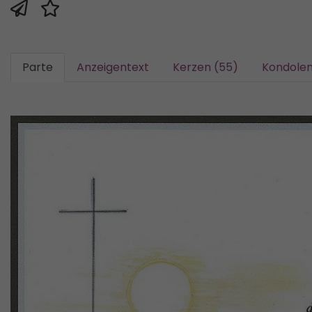
Parte
Anzeigentext
Kerzen (55)
Kondolen