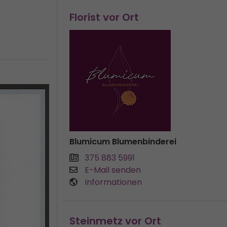
Florist vor Ort
Blumicum Blumenbinderei
375 883 5991
E-Mail senden
Informationen
Steinmetz vor Ort