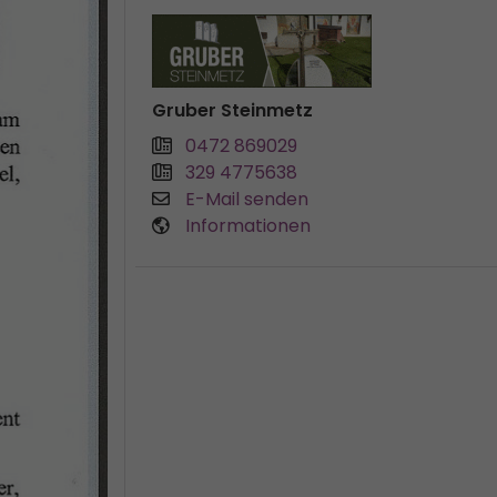
Gruber Steinmetz
0472 869029
329 4775638
E-Mail senden
Informationen