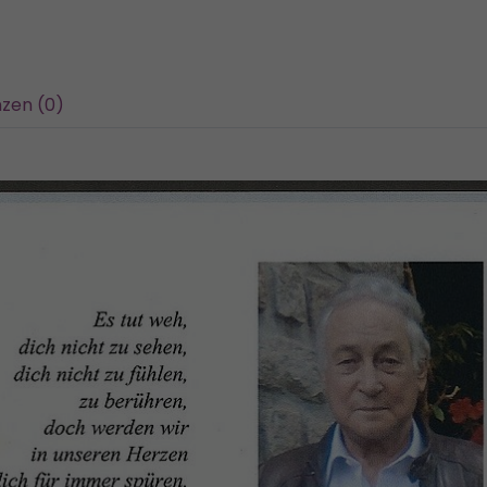
zen (0)