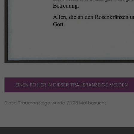
EINEN FEHLER IN DIESER TRAUERANZEIGE MELDEN
Diese Traueranzeige wurde 7.708 Mal besucht