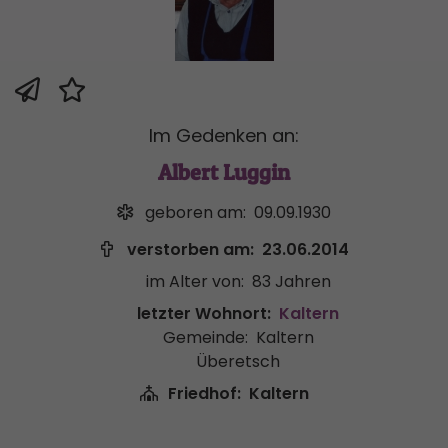
Im Gedenken an:
Albert Luggin
geboren am:
09.09.1930
verstorben am:
23.06.2014
im Alter von:
83 Jahren
letzter Wohnort:
Kaltern
Gemeinde:
Kaltern
Überetsch
Friedhof:
Kaltern