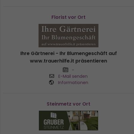
Florist vor Ort
Ihre Gärtnerei - Ihr Blumengeschäft auf
www.trauerhilfe.it präsentieren
-
E-Mail senden
Informationen
Steinmetz vor Ort