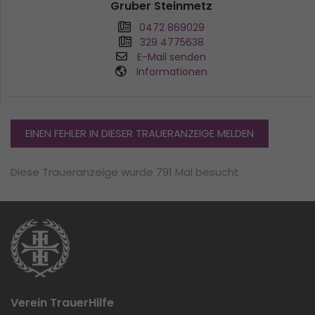
Gruber Steinmetz
0472 869029
329 4775638
E-Mail senden
Informationen
EINEN FEHLER IN DIESER TRAUERANZEIGE MELDEN
Diese Traueranzeige wurde 791 Mal besucht
Verein TrauerHilfe