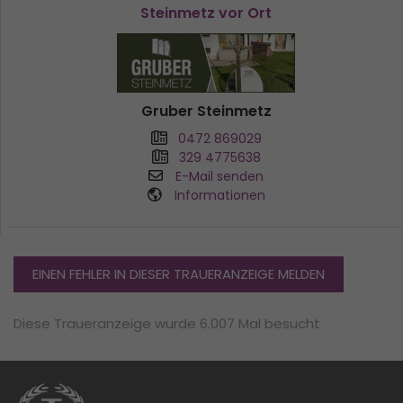
Steinmetz vor Ort
Gruber Steinmetz
0472 869029
329 4775638
E-Mail senden
Informationen
EINEN FEHLER IN DIESER TRAUERANZEIGE MELDEN
Diese Traueranzeige wurde 6.007 Mal besucht