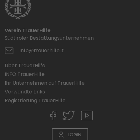
Verein TrauerHilfe
Südtiroler Bestattungsunternehmen
info@trauerhilfe.it
Über TrauerHilfe
INFO TrauerHilfe
Ihr Unternehmen auf TrauerHilfe
Verwandte Links
Registrierung TrauerHilfe
LOGIN