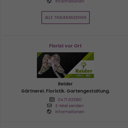
Informationen
ALLE TRAUERANZEIGEN
Florist vor Ort
Reider
Gärtnerei. Floristik. Gartengestaltung.
0471 633180
E-Mail senden
Informationen