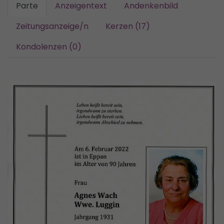
Parte
Anzeigentext
Andenkenbild
Zeitungsanzeige/n
Kerzen (17)
Kondolenzen (0)