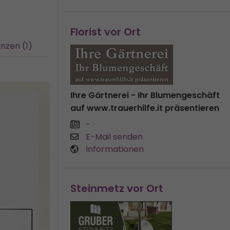
Florist vor Ort
nzen (1)
Ihre Gärtnerei - Ihr Blumengeschäft
auf www.trauerhilfe.it präsentieren
-
E-Mail senden
Informationen
Steinmetz vor Ort