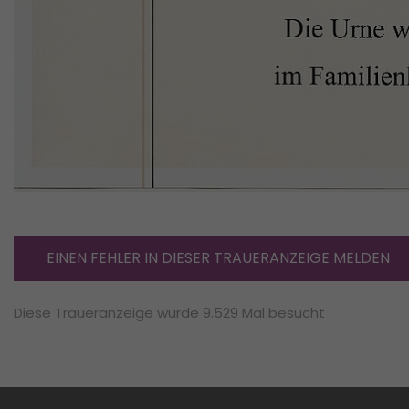
EINEN FEHLER IN DIESER TRAUERANZEIGE MELDEN
Diese Traueranzeige wurde 9.529 Mal besucht