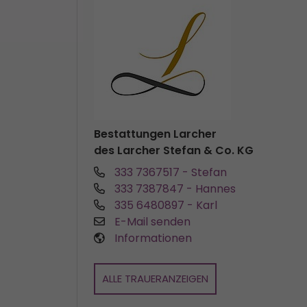
Bestattungen Larcher
des Larcher Stefan & Co. KG
333 7367517
- Stefan
333 7387847
- Hannes
335 6480897
- Karl
E-Mail senden
Informationen
ALLE TRAUERANZEIGEN