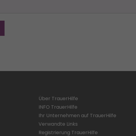
Über TrauerHilfe
INFO TrauerHilfe
Ihr Unternehmen auf TrauerHilfe
Verwandte Links
Registrierung TrauerHilfe