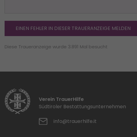
EINEN FEHLER IN DIESER TRAUERANZEIGE MELDEN
Diese Traueranzeige wurde 3.891 Mal besucht
Verein TrauerHilfe
Südtiroler Bestattungsunternehmen
info@trauerhilfe.it