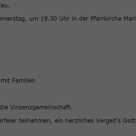
rau.
nerstag, um 19.30 Uhr in der Pfarrkirche Mari
mit Familien
die Vinzenzgemeinschaft.
feier teilnehmen, ein herzliches Vergelt's Gott