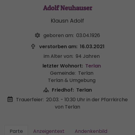
Adolf Neuhauser
Klausn Adolf
geboren am:
03.04.1926
verstorben am:
16.03.2021
im Alter von:
94 Jahren
letzter Wohnort:
Terlan
Gemeinde:
Terlan
Terlan & Umgebung
Friedhof:
Terlan
Trauerfeier:
20.03. - 10:30 Uhr
in der Pfarrkirche
von Terlan
Parte
Anzeigentext
Andenkenbild