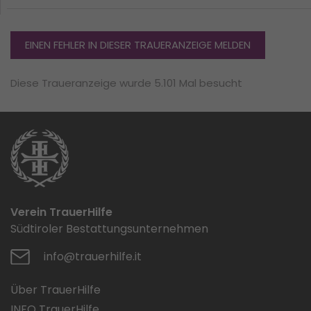
EINEN FEHLER IN DIESER TRAUERANZEIGE MELDEN
Diese Traueranzeige wurde 5.101 Mal besucht
Verein TrauerHilfe
Südtiroler Bestattungsunternehmen
info@trauerhilfe.it
Über TrauerHilfe
INFO TrauerHilfe