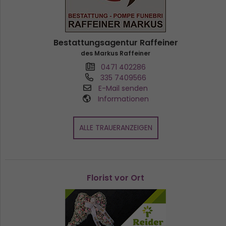
Bestattungsagentur Raffeiner
des Markus Raffeiner
0471 402286
335 7409566
E-Mail senden
Informationen
ALLE TRAUERANZEIGEN
Florist vor Ort