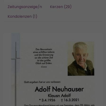
Zeitungsanzeige/n
Kerzen (29)
Kondolenzen (1)