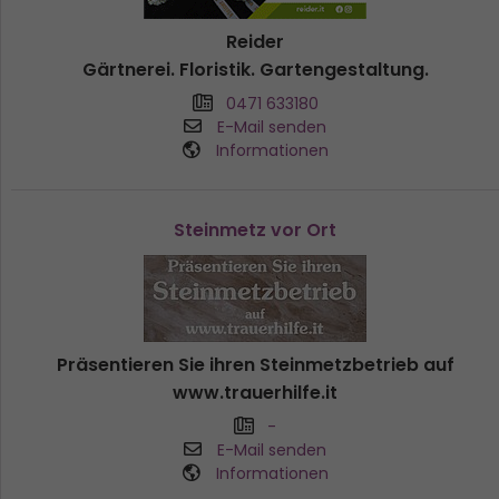
Reider
Gärtnerei. Floristik. Gartengestaltung.
0471 633180
E-Mail senden
Informationen
Steinmetz vor Ort
Präsentieren Sie ihren Steinmetzbetrieb auf
www.trauerhilfe.it
-
E-Mail senden
Informationen