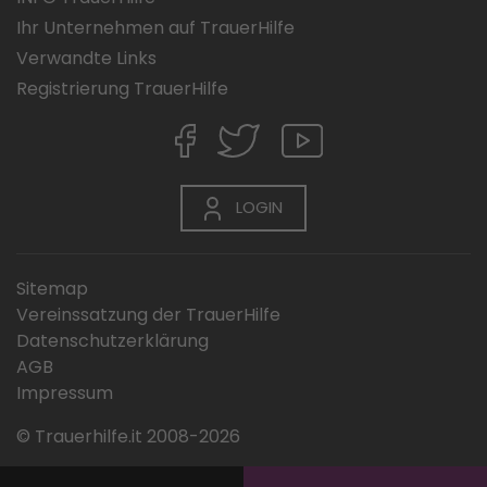
Ihr Unternehmen auf TrauerHilfe
Verwandte Links
Registrierung TrauerHilfe
LOGIN
Sitemap
Vereinssatzung der TrauerHilfe
Datenschutzerklärung
AGB
Impressum
© Trauerhilfe.it 2008-2026