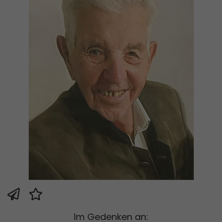
Im Gedenken an: