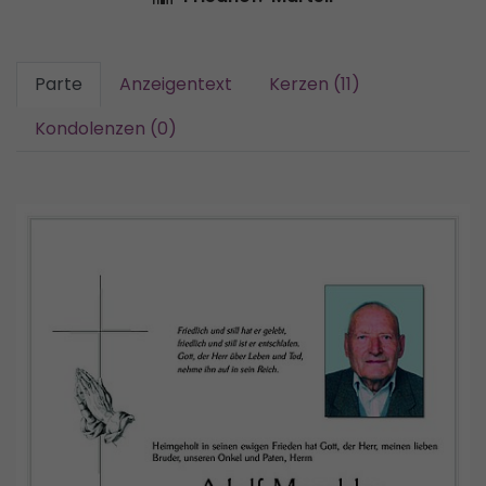
Parte
Anzeigentext
Kerzen (11)
Kondolenzen (0)