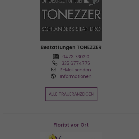
Bestattungen TONEZZER
0473 730210
335 6774775
E-Mail senden
Informationen
ALLE TRAUERANZEIGEN
Florist vor Ort