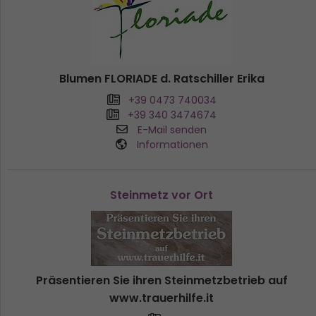
Blumen FLORIADE d. Ratschiller Erika
+39 0473 740034
+39 340 3474674
E-Mail senden
Informationen
Steinmetz vor Ort
Präsentieren Sie ihren Steinmetzbetrieb auf
www.trauerhilfe.it