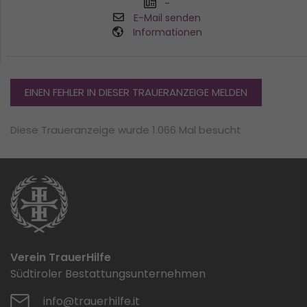
-
E-Mail senden
Informationen
EINEN FEHLER IN DIESER TRAUERANZEIGE MELDEN
Diese Traueranzeige wurde 1.066 Mal besucht
Verein TrauerHilfe
Südtiroler Bestattungsunternehmen
info@trauerhilfe.it