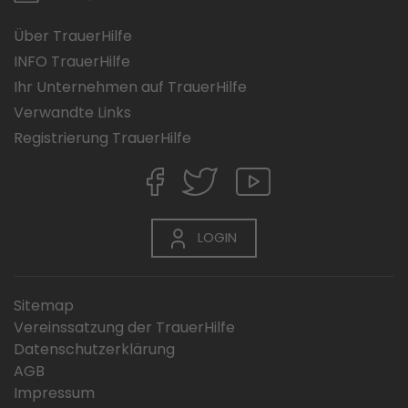
Über TrauerHilfe
INFO TrauerHilfe
Ihr Unternehmen auf TrauerHilfe
Verwandte Links
Registrierung TrauerHilfe
LOGIN
Sitemap
Vereinssatzung der TrauerHilfe
Datenschutzerklärung
AGB
Impressum