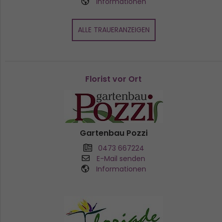
Informationen
ALLE TRAUERANZEIGEN
Florist vor Ort
Gartenbau Pozzi
0473 667224
E-Mail senden
Informationen