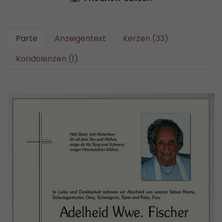
Parte
Anzeigentext
Kerzen (33)
Kondolenzen (1)