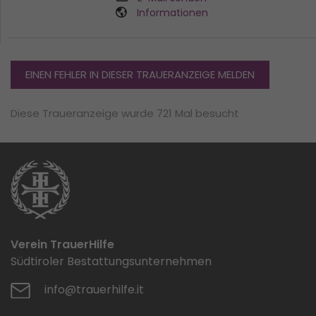
Informationen
EINEN FEHLER IN DIESER TRAUERANZEIGE MELDEN
Diese Traueranzeige wurde 721 Mal besucht
Verein TrauerHilfe
Südtiroler Bestattungsunternehmen
info@trauerhilfe.it