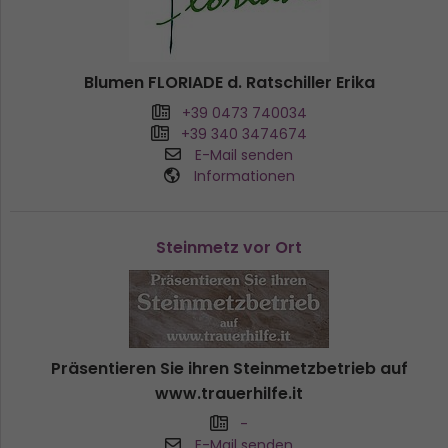
Blumen FLORIADE d. Ratschiller Erika
+39 0473 740034
+39 340 3474674
E-Mail senden
Informationen
Steinmetz vor Ort
Präsentieren Sie ihren Steinmetzbetrieb auf
www.trauerhilfe.it
-
E-Mail senden