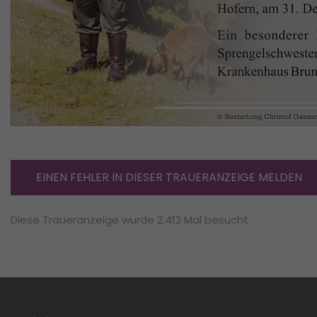
EINEN FEHLER IN DIESER TRAUERANZEIGE MELDEN
Diese Traueranzeige wurde 2.412 Mal besucht