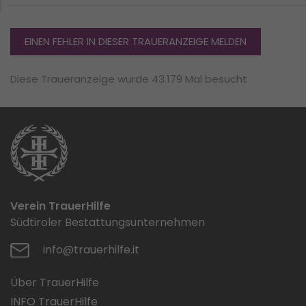
EINEN FEHLER IN DIESER TRAUERANZEIGE MELDEN
Diese Traueranzeige wurde 43.179 Mal besucht
Verein TrauerHilfe
Südtiroler Bestattungsunternehmen
info@trauerhilfe.it
Über TrauerHilfe
INFO TrauerHilfe