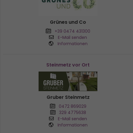
Grünes und Co
+39 0474 431300
E-Mail senden
Informationen
Steinmetz vor Ort
Gruber Steinmetz
0472 869029
329 4775638
E-Mail senden
Informationen