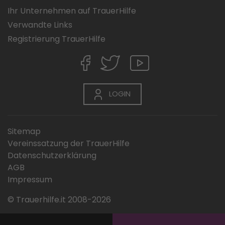
Ihr Unternehmen auf TrauerHilfe
Verwandte Links
Registrierung TrauerHilfe
LOGIN
Sitemap
Vereinssatzung der TrauerHilfe
Datenschutzerklärung
AGB
Impressum
© Trauerhilfe.it 2008-2026