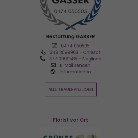
Bestattung GASSER
0474 050505
348 3099903
- Christof
377 0999585
- Sieglinde
E-Mail senden
Informationen
ALLE TRAUERANZEIGEN
Florist vor Ort