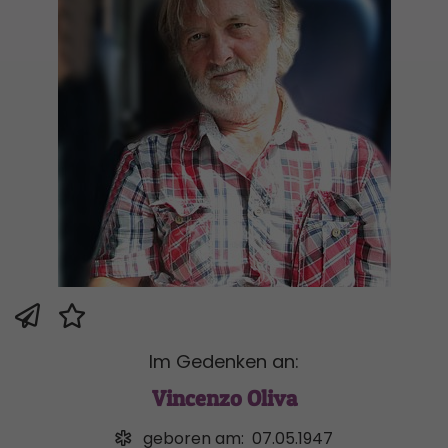
Im Gedenken an:
Vincenzo Oliva
geboren am:
07.05.1947