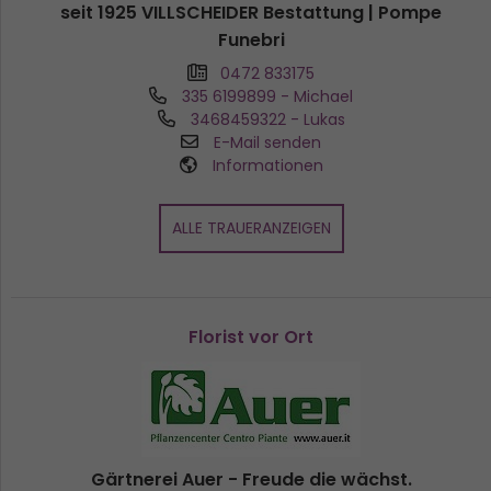
seit 1925 VILLSCHEIDER Bestattung | Pompe
Funebri
0472 833175
335 6199899
- Michael
3468459322
- Lukas
E-Mail senden
Informationen
ALLE TRAUERANZEIGEN
Florist vor Ort
Gärtnerei Auer - Freude die wächst.