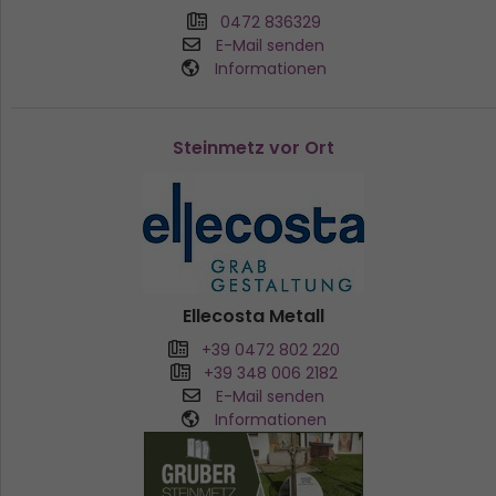
0472 836329
E-Mail senden
Informationen
Steinmetz vor Ort
Ellecosta Metall
+39 0472 802 220
+39 348 006 2182
E-Mail senden
Informationen