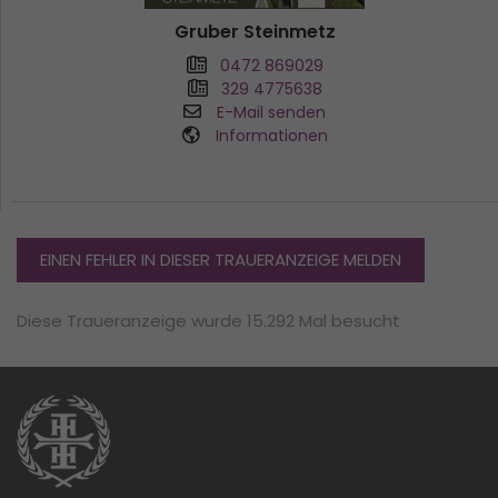
Gruber Steinmetz
0472 869029
329 4775638
E-Mail senden
Informationen
EINEN FEHLER IN DIESER TRAUERANZEIGE MELDEN
Diese Traueranzeige wurde 15.292 Mal besucht