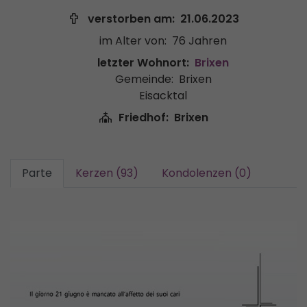
verstorben am:
21.06.2023
im Alter von:
76 Jahren
letzter Wohnort:
Brixen
Gemeinde:
Brixen
Eisacktal
Friedhof:
Brixen
Parte
Kerzen (93)
Kondolenzen (0)