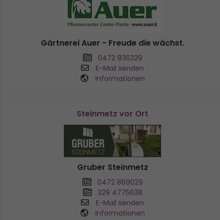
Gärtnerei Auer - Freude die wächst.
0472 836329
E-Mail senden
Informationen
Steinmetz vor Ort
Gruber Steinmetz
0472 869029
329 4775638
E-Mail senden
Informationen