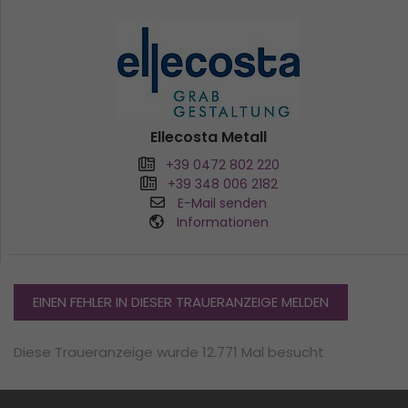
Ellecosta Metall
+39 0472 802 220
+39 348 006 2182
E-Mail senden
Informationen
EINEN FEHLER IN DIESER TRAUERANZEIGE MELDEN
Diese Traueranzeige wurde 12.771 Mal besucht