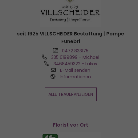
seit 1925 VILLSCHEIDER Bestattung | Pompe
Funebri
0472 833175
335 6199899
- Michael
3468459322
- Lukas
E-Mail senden
Informationen
ALLE TRAUERANZEIGEN
Florist vor Ort