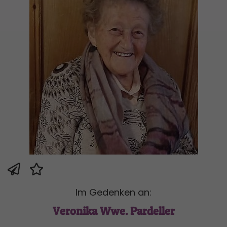
Im Gedenken an:
Veronika Wwe. Pardeller