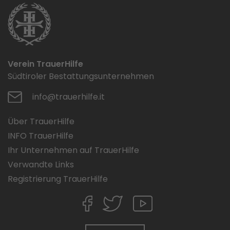
Verein TrauerHilfe
Südtiroler Bestattungsunternehmen
info@trauerhilfe.it
Über TrauerHilfe
INFO TrauerHilfe
Ihr Unternehmen auf TrauerHilfe
Verwandte Links
Registrierung TrauerHilfe