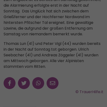
die Alarmierung erfolgte erst in der Nacht auf
Sonntag. Das Unglück hat sich zwischen dem
Grießferner und der Hochferner Nordwand im
hintersten Pfitscher Tal ereignet. Eine gewaltige
Lawine, die aufgrund der großen Entfernung am
Samstag von niemandem bemerkt wurde.
Thomas Lun (41) und Peter Vigl (44) wurden bereits
in der Nacht auf Sonntag tot geborgen. Ulrich
Seebacher (41) und Andreas Zöggeler (41) wurden
am Mittwoch geborgen. Alle vier Alpinisten
stammten vom Ritten.
© TrauerHilfe.it