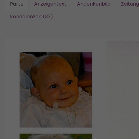
Parte
Anzeigentext
Andenkenbild
Zeitun
Kondolenzen (33)