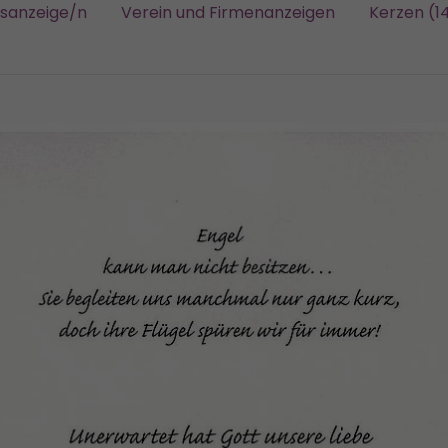
gsanzeige/n
Verein und Firmenanzeigen
Kerzen (1