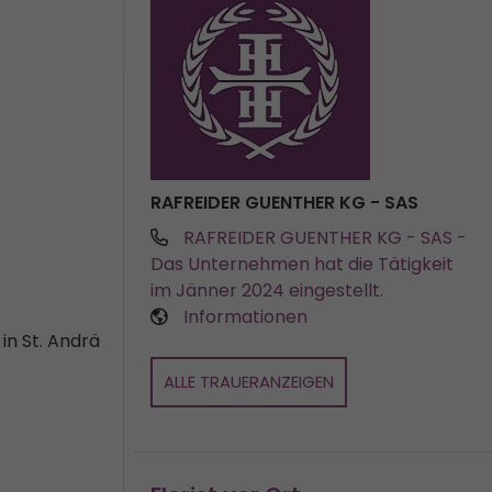
RAFREIDER GUENTHER KG - SAS
RAFREIDER GUENTHER KG - SAS
-
Das Unternehmen hat die Tätigkeit
im Jänner 2024 eingestellt.
Informationen
in St. Andrä
ALLE TRAUERANZEIGEN