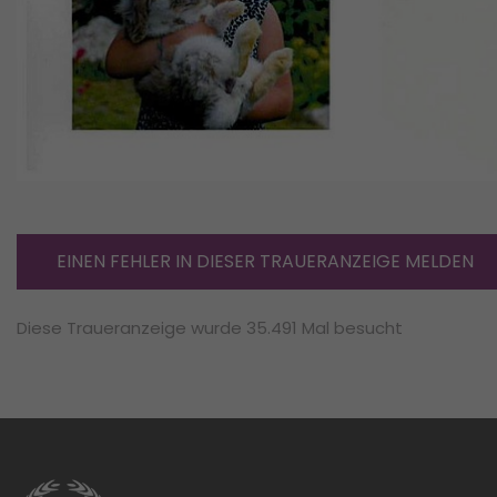
EINEN FEHLER IN DIESER TRAUERANZEIGE MELDEN
Diese Traueranzeige wurde 35.491 Mal besucht