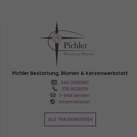
Pichler Bestattung, Blumen & Kerzenwerkstatt
346 0399360
339 6038019
E-Mail senden
Informationen
ALLE TRAUERANZEIGEN