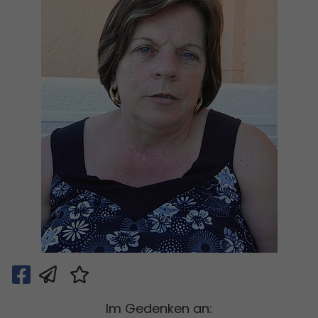
Im Gedenken an: