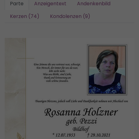
Parte
Anzeigentext
Andenkenbild
Kerzen (74)
Kondolenzen (9)