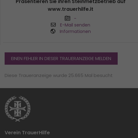
Präsentieren Sie ihren Steinmetzbetrieb auf
www.trauerhilfe.it
-
E-Mail senden
Informationen
EINEN FEHLER IN DIESER TRAUERANZEIGE MELDEN
Diese Traueranzeige wurde 25.665 Mal besucht
Verein TrauerHilfe