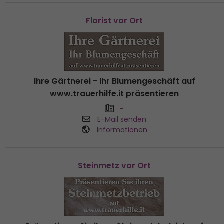
Florist vor Ort
Ihre Gärtnerei - Ihr Blumengeschäft auf
www.trauerhilfe.it präsentieren
-
E-Mail senden
Informationen
Steinmetz vor Ort