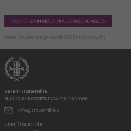
EINEN FEHLER IN DIESER TRAUERANZEIGE MELDEN
Diese Traueranzeige wurde 10.093 Mal besucht
Verein TrauerHilfe
Südtiroler Bestattungsunternehmen
info@trauerhilfe.it
Über TrauerHilfe