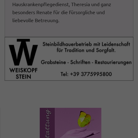
Hauskrankenpflegedienst, Theresia und ganz
besonders Renate für die fürsorgliche und
liebevolle Betreuung.