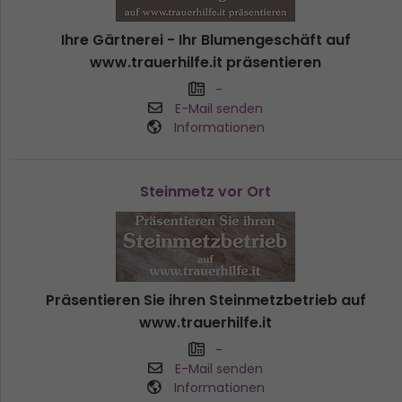
Ihre Gärtnerei - Ihr Blumengeschäft auf
www.trauerhilfe.it präsentieren
-
E-Mail senden
Informationen
Steinmetz vor Ort
Präsentieren Sie ihren Steinmetzbetrieb auf
www.trauerhilfe.it
-
E-Mail senden
Informationen