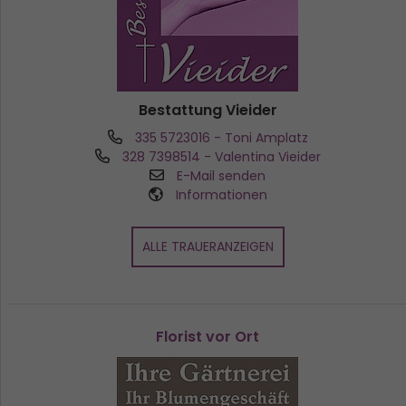
Bestattung Vieider
335 5723016
- Toni Amplatz
328 7398514
- Valentina Vieider
E-Mail senden
Informationen
ALLE TRAUERANZEIGEN
Florist vor Ort