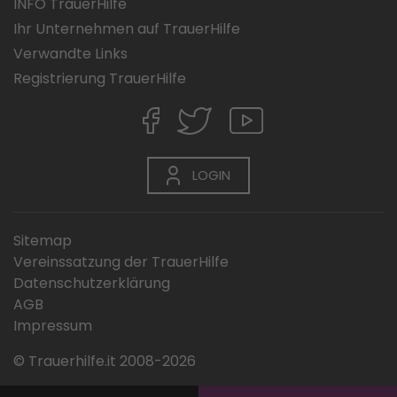
INFO TrauerHilfe
Ihr Unternehmen auf TrauerHilfe
Verwandte Links
Registrierung TrauerHilfe
LOGIN
Sitemap
Vereinssatzung der TrauerHilfe
Datenschutzerklärung
AGB
Impressum
© Trauerhilfe.it 2008-2026