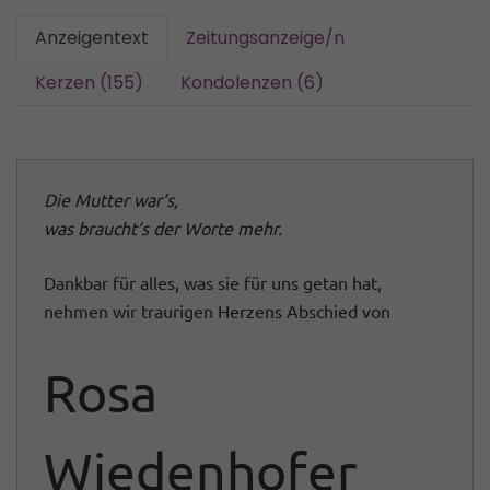
Anzeigentext
Zeitungsanzeige/n
Kerzen (155)
Kondolenzen (6)
Die Mutter war‘s,
was braucht‘s der Worte mehr.
Dankbar für alles, was sie für uns getan hat,
nehmen wir traurigen Herzens Abschied von
Rosa
Wiedenhofer