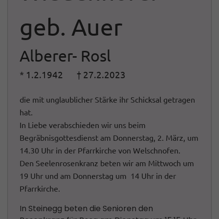
geb. Auer
Alberer- Rosl
* 1.2.1942 † 27.2.2023
die mit unglaublicher Stärke ihr Schicksal getragen
hat.
In Liebe verabschieden wir uns beim
Begräbnisgottesdienst am Donnerstag, 2. März, um
14.30 Uhr in der Pfarrkirche von Welschnofen.
Den Seelenrosenkranz beten wir am Mittwoch um
19 Uhr und am Donnerstag um 14 Uhr in der
Pfarrkirche.
In Steinegg beten die Senioren den