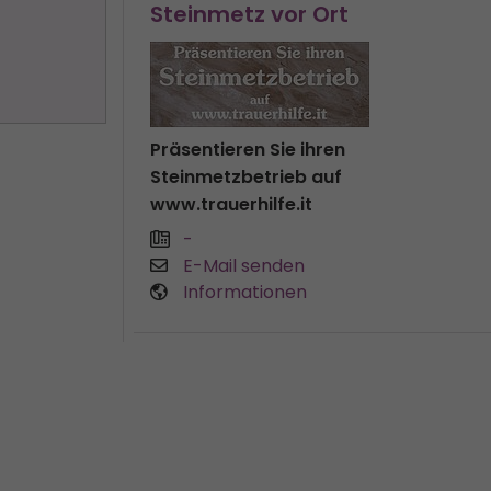
Steinmetz vor Ort
Präsentieren Sie ihren
Steinmetzbetrieb auf
www.trauerhilfe.it
-
E-Mail senden
Informationen