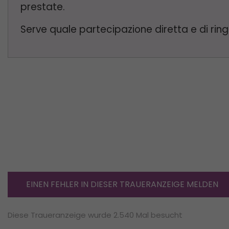
prestate.
Serve quale partecipazione diretta e di ri
EINEN FEHLER IN DIESER TRAUERANZEIGE MELDEN
Diese Traueranzeige wurde 2.540 Mal besucht