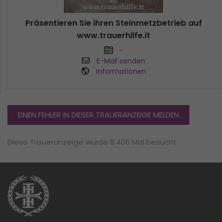
Präsentieren Sie ihren Steinmetzbetrieb auf
www.trauerhilfe.it
-
E-Mail senden
Informationen
EINEN FEHLER IN DIESER TRAUERANZEIGE MELDEN
Diese Traueranzeige wurde 8.406 Mal besucht