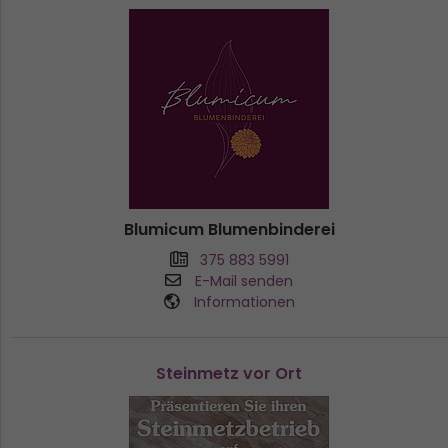
Blumicum Blumenbinderei
375 883 5991
E-Mail senden
Informationen
Steinmetz vor Ort