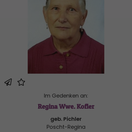
Im Gedenken an:
Regina Wwe. Kofler
geb. Pichler
Poscht-Regina