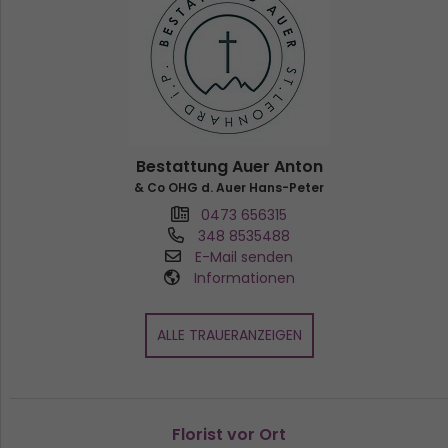
Bestattung Auer Anton
& Co OHG d. Auer Hans-Peter
0473 656315
348 8535488
E-Mail senden
Informationen
ALLE TRAUERANZEIGEN
Florist vor Ort