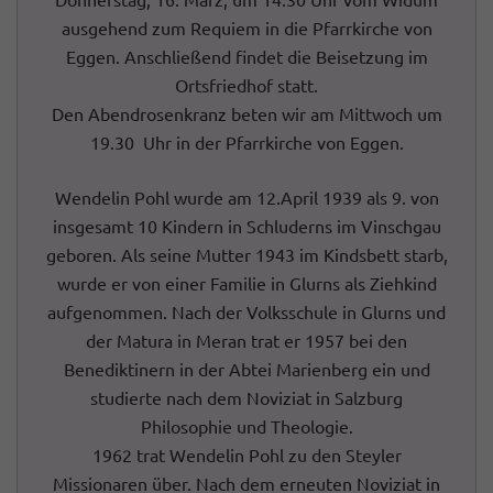
ausgehend zum Requiem in die Pfarrkirche von
Eggen. Anschließend findet die Beisetzung im
Ortsfriedhof statt.
Den Abendrosenkranz beten wir am Mittwoch um
19.30 Uhr in der Pfarrkirche von Eggen.
Wendelin Pohl wurde am 12.April 1939 als 9. von
insgesamt 10 Kindern in Schluderns im Vinschgau
geboren. Als seine Mutter 1943 im Kindsbett starb,
wurde er von einer Familie in Glurns als Ziehkind
aufgenommen. Nach der Volksschule in Glurns und
der Matura in Meran trat er 1957 bei den
Benediktinern in der Abtei Marienberg ein und
studierte nach dem Noviziat in Salzburg
Philosophie und Theologie.
1962 trat Wendelin Pohl zu den Steyler
Missionaren über. Nach dem erneuten Noviziat in