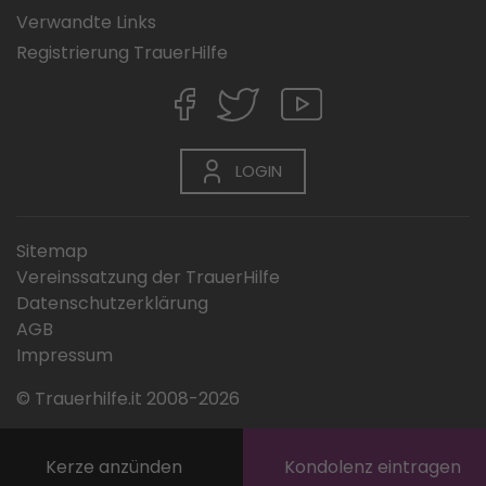
Verwandte Links
Registrierung TrauerHilfe
LOGIN
Sitemap
Vereinssatzung der TrauerHilfe
Datenschutzerklärung
AGB
Impressum
© Trauerhilfe.it 2008-2026
Kerze anzünden
Kondolenz eintragen