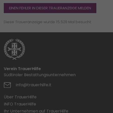
EINEN FEHLER IN DIESER TRAUERANZEIGE MELDEN
Diese Traueranzeige wurde 15.529 Mal besucht
Verein TrauerHilfe
Südtiroler Bestattungsunternehmen
info@trauerhilfe.it
Über TrauerHilfe
INFO TrauerHilfe
Ihr Unternehmen auf TrauerHilfe