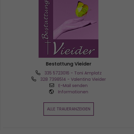
Bestattung Vieider
335 5723016
- Toni Amplatz
328 7398514
- Valentina Vieider
E-Mail senden
Informationen
ALLE TRAUERANZEIGEN