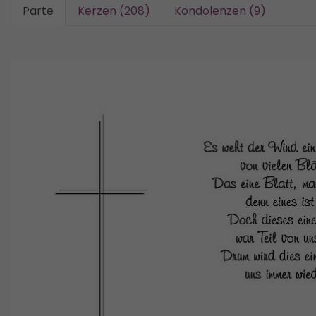
Parte
Kerzen (208)
Kondolenzen (9)