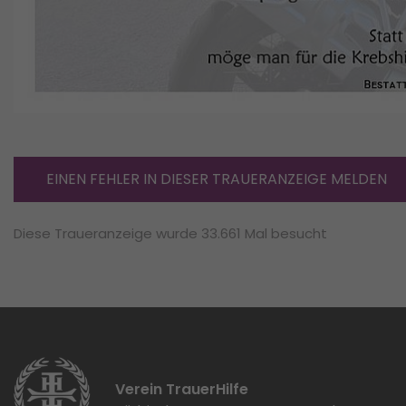
EINEN FEHLER IN DIESER TRAUERANZEIGE MELDEN
Diese Traueranzeige wurde 33.661 Mal besucht
Verein TrauerHilfe