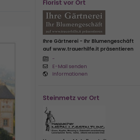
Florist vor Ort
Ihre Gärtnerei - Ihr Blumengeschäft
auf www.trauerhilfe.it präsentieren
-
E-Mail senden
Informationen
Steinmetz vor Ort