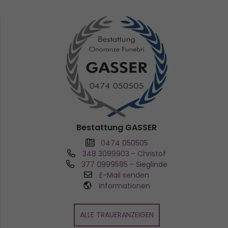
Bestattung GASSER
0474 050505
348 3099903
- Christof
377 0999585
- Sieglinde
E-Mail senden
Informationen
ALLE TRAUERANZEIGEN