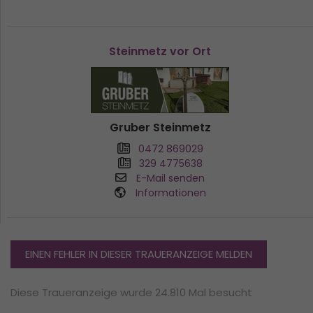
Steinmetz vor Ort
Gruber Steinmetz
0472 869029
329 4775638
E-Mail senden
Informationen
EINEN FEHLER IN DIESER TRAUERANZEIGE MELDEN
Diese Traueranzeige wurde 24.810 Mal besucht