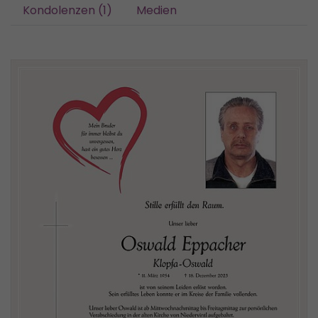
Kondolenzen (1)
Medien