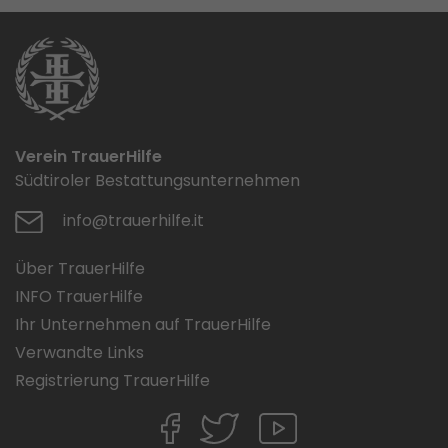
Verein TrauerHilfe
Südtiroler Bestattungsunternehmen
info@trauerhilfe.it
Über TrauerHilfe
INFO TrauerHilfe
Ihr Unternehmen auf TrauerHilfe
Verwandte Links
Registrierung TrauerHilfe