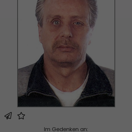
Im Gedenken an: