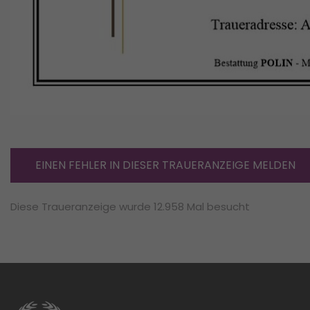
EINEN FEHLER IN DIESER TRAUERANZEIGE MELDEN
Diese Traueranzeige wurde 12.958 Mal besucht