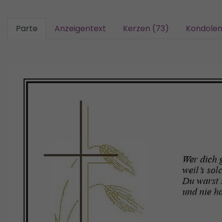
Parte
Anzeigentext
Kerzen (73)
Kondolen