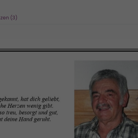
zen (3)