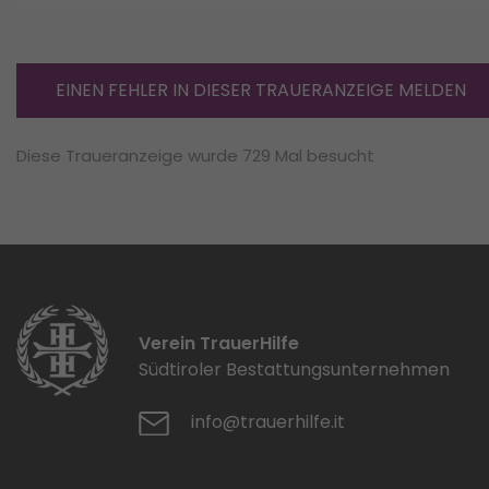
EINEN FEHLER IN DIESER TRAUERANZEIGE MELDEN
Diese Traueranzeige wurde 729 Mal besucht
Verein TrauerHilfe
Südtiroler Bestattungsunternehmen
info@trauerhilfe.it