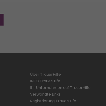
Über TrauerHilfe
INFO TrauerHilfe
Ihr Unternehmen auf TrauerHilfe
Verwandte Links
Registrierung TrauerHilfe