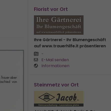
Florist vor Ort
Ihre Gärtnerei - Ihr Blumengeschäft
auf www.trauerhilfe.it präsentieren
-
E-Mail senden
Informationen
Steinmetz vor Ort