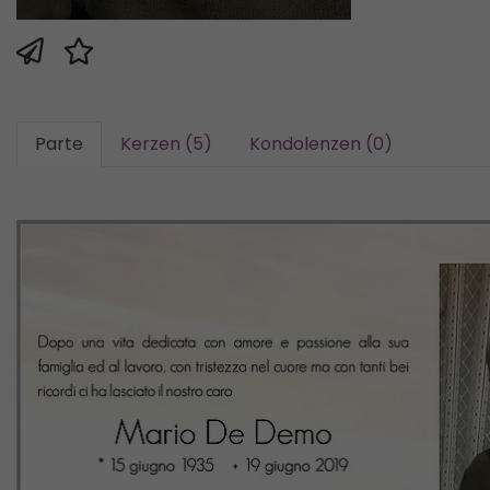
Parte
Kerzen (5)
Kondolenzen (0)