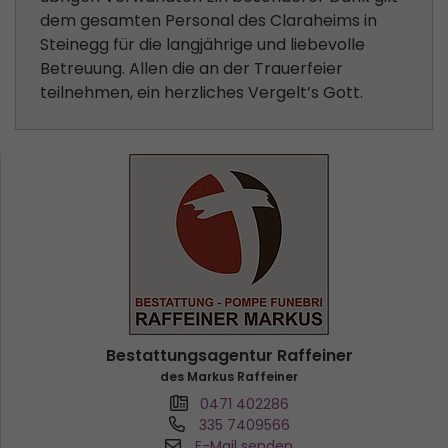
dem gesamten Personal des Claraheims in
Steinegg für die langjährige und liebevolle
Betreuung. Allen die an der Trauerfeier
teilnehmen, ein herzliches Vergelt’s Gott.
Bestattungsagentur Raffeiner
des Markus Raffeiner
0471 402286
335 7409566
E-Mail senden