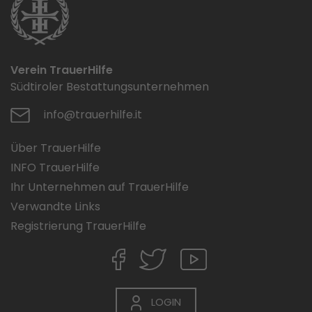
Verein TrauerHilfe
Südtiroler Bestattungsunternehmen
info@trauerhilfe.it
Über TrauerHilfe
INFO TrauerHilfe
Ihr Unternehmen auf TrauerHilfe
Verwandte Links
Registrierung TrauerHilfe
LOGIN