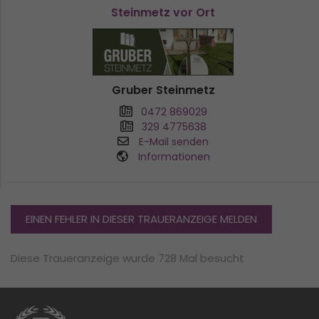
Steinmetz vor Ort
Gruber Steinmetz
0472 869029
329 4775638
E-Mail senden
Informationen
EINEN FEHLER IN DIESER TRAUERANZEIGE MELDEN
Diese Traueranzeige wurde 728 Mal besucht