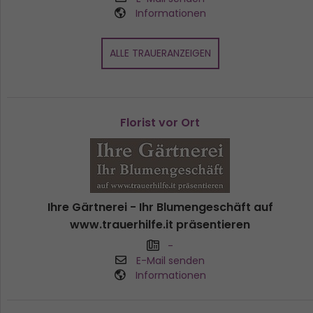
Informationen
ALLE TRAUERANZEIGEN
Florist vor Ort
Ihre Gärtnerei - Ihr Blumengeschäft auf
www.trauerhilfe.it präsentieren
-
E-Mail senden
Informationen