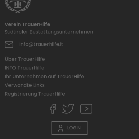
Verein TrauerHilfe
Südtiroler Bestattungsunternehmen
info@trauerhilfe.it
Über TrauerHilfe
INFO TrauerHilfe
Ihr Unternehmen auf TrauerHilfe
Verwandte Links
Registrierung TrauerHilfe
LOGIN