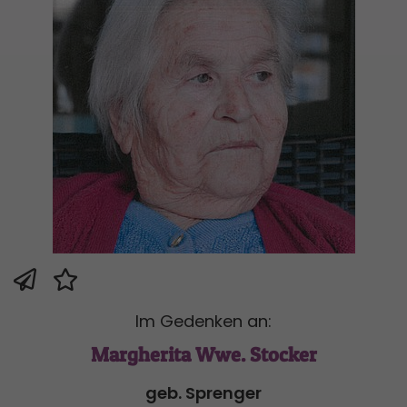
Im Gedenken an:
Margherita Wwe. Stocker
geb. Sprenger