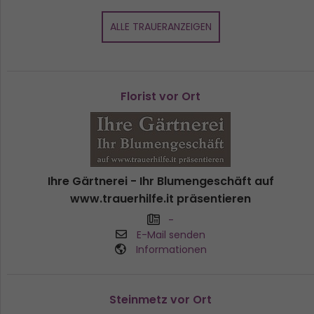
ALLE TRAUERANZEIGEN
Florist vor Ort
Ihre Gärtnerei - Ihr Blumengeschäft auf
www.trauerhilfe.it präsentieren
-
E-Mail senden
Informationen
Steinmetz vor Ort