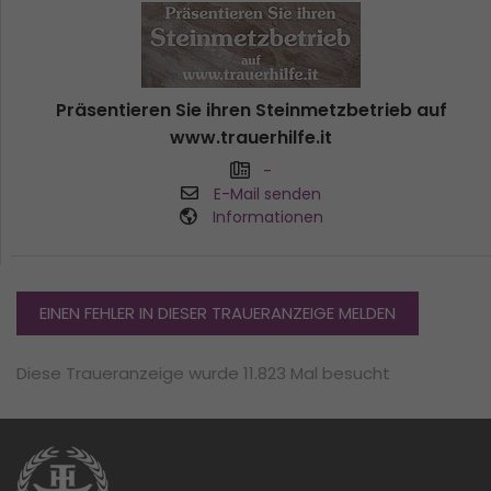
Präsentieren Sie ihren Steinmetzbetrieb auf
www.trauerhilfe.it
-
E-Mail senden
Informationen
EINEN FEHLER IN DIESER TRAUERANZEIGE MELDEN
Diese Traueranzeige wurde 11.823 Mal besucht