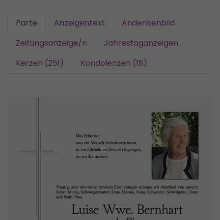
Parte
Anzeigentext
Andenkenbild
Zeitungsanzeige/n
Jahrestaganzeigen
Kerzen (251)
Kondolenzen (18)