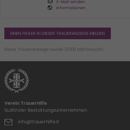
E-Mail senden
Informationen
EINEN FEHLER IN DIESER TRAUERANZEIGE MELDEN
Diese Traueranzeige wurde 13.831 Mal besucht
Verein TrauerHilfe
Südtiroler Bestattungsunternehmen
info@trauerhilfe.it