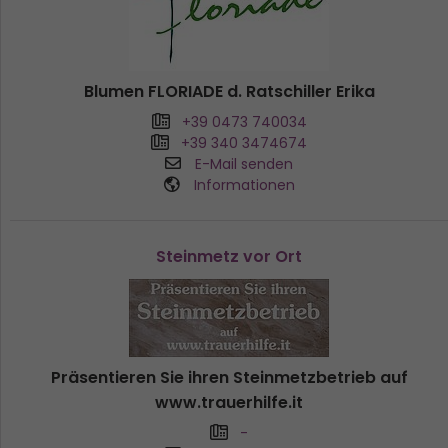
Blumen FLORIADE d. Ratschiller Erika
+39 0473 740034
+39 340 3474674
E-Mail senden
Informationen
Steinmetz vor Ort
Präsentieren Sie ihren Steinmetzbetrieb auf
www.trauerhilfe.it
-