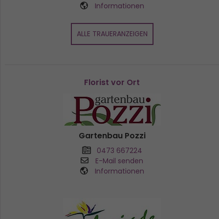
Informationen
ALLE TRAUERANZEIGEN
Florist vor Ort
Gartenbau Pozzi
0473 667224
E-Mail senden
Informationen