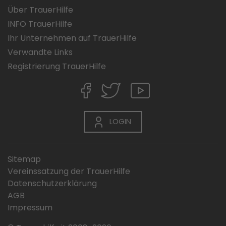
Über TrauerHilfe
INFO TrauerHilfe
Ihr Unternehmen auf TrauerHilfe
Verwandte Links
Registrierung TrauerHilfe
LOGIN
Sitemap
Vereinssatzung der TrauerHilfe
Datenschutzerklärung
AGB
Impressum