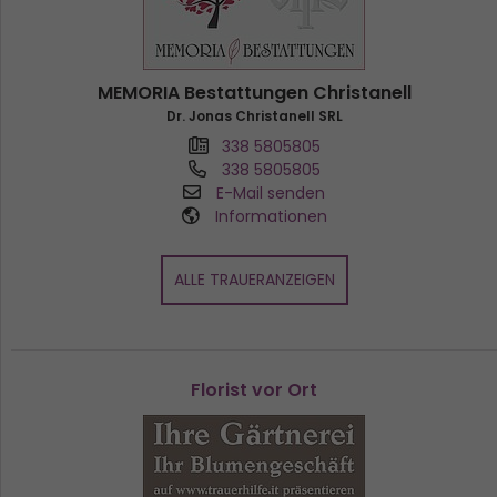
MEMORIA Bestattungen Christanell
Dr. Jonas Christanell SRL
338 5805805
338 5805805
E-Mail senden
Informationen
ALLE TRAUERANZEIGEN
Florist vor Ort