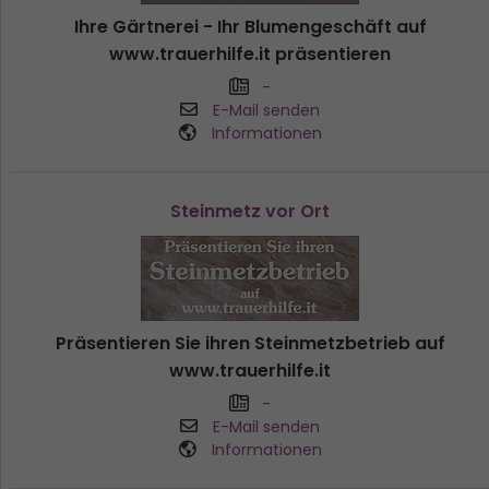
Ihre Gärtnerei - Ihr Blumengeschäft auf
www.trauerhilfe.it präsentieren
-
E-Mail senden
Informationen
Steinmetz vor Ort
Präsentieren Sie ihren Steinmetzbetrieb auf
www.trauerhilfe.it
-
E-Mail senden
Informationen