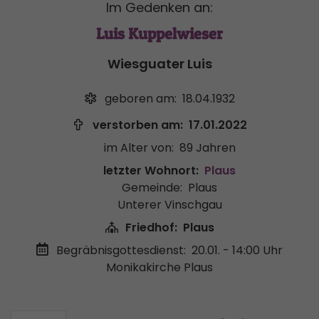
Im Gedenken an:
Luis Kuppelwieser
Wiesguater Luis
geboren am:
18.04.1932
verstorben am:
17.01.2022
im Alter von:
89 Jahren
letzter Wohnort:
Plaus
Gemeinde:
Plaus
Unterer Vinschgau
Friedhof:
Plaus
Begräbnisgottesdienst:
20.01. - 14:00 Uhr
Monikakirche Plaus