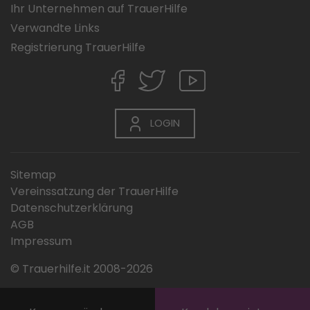
Ihr Unternehmen auf TrauerHilfe
Verwandte Links
Registrierung TrauerHilfe
LOGIN
Sitemap
Vereinssatzung der TrauerHilfe
Datenschutzerklärung
AGB
Impressum
© Trauerhilfe.it 2008-2026