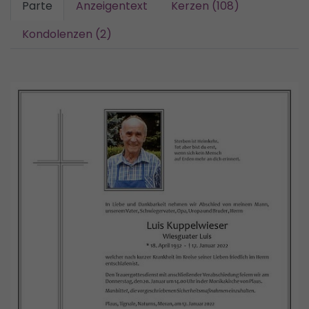
Parte
Anzeigentext
Kerzen (108)
Kondolenzen (2)