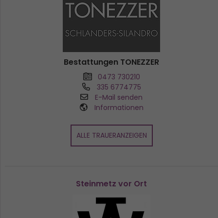
Bestattungen TONEZZER
0473 730210
335 6774775
E-Mail senden
Informationen
ALLE TRAUERANZEIGEN
Steinmetz vor Ort