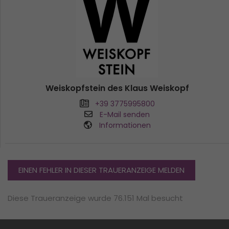
Weiskopfstein des Klaus Weiskopf
+39 3775995800
E-Mail senden
Informationen
EINEN FEHLER IN DIESER TRAUERANZEIGE MELDEN
Diese Traueranzeige wurde 76.151 Mal besucht