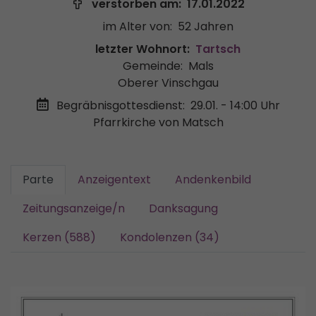
verstorben am:
17.01.2022
im Alter von:
52 Jahren
letzter Wohnort:
Tartsch
Gemeinde:
Mals
Oberer Vinschgau
Begräbnisgottesdienst:
29.01. - 14:00 Uhr
Pfarrkirche von Matsch
Parte
Anzeigentext
Andenkenbild
Zeitungsanzeige/n
Danksagung
Kerzen (588)
Kondolenzen (34)