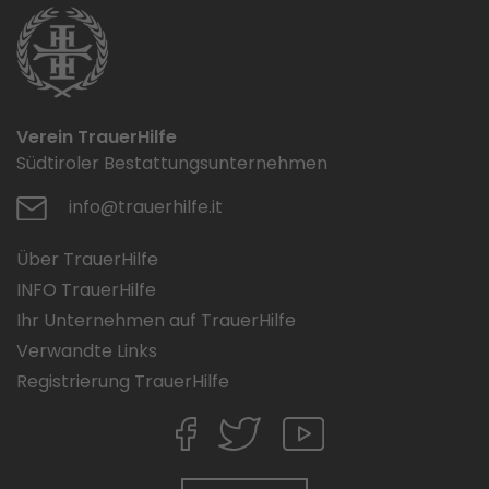
Verein TrauerHilfe
Südtiroler Bestattungsunternehmen
info@trauerhilfe.it
Über TrauerHilfe
INFO TrauerHilfe
Ihr Unternehmen auf TrauerHilfe
Verwandte Links
Registrierung TrauerHilfe