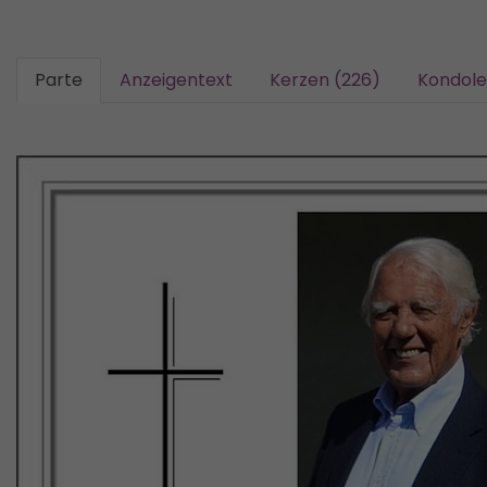
Parte
Anzeigentext
Kerzen (226)
Kondole