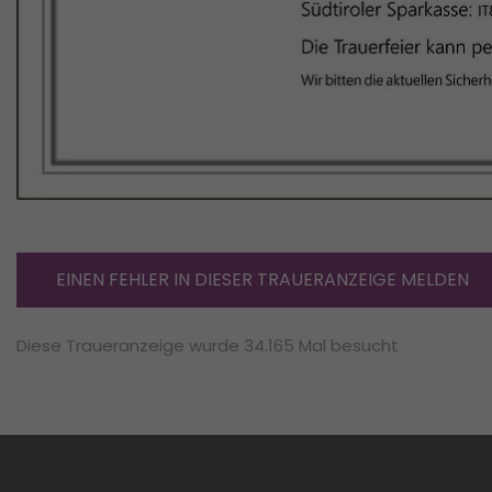
EINEN FEHLER IN DIESER TRAUERANZEIGE MELDEN
Diese Traueranzeige wurde 34.165 Mal besucht