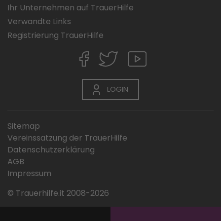
Ihr Unternehmen auf TrauerHilfe
Verwandte Links
Registrierung TrauerHilfe
LOGIN
Sitemap
Vereinssatzung der TrauerHilfe
Datenschutzerklärung
AGB
Impressum
© Trauerhilfe.it 2008-2026