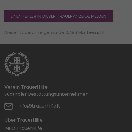
EINEN FEHLER IN DIESER TRAUERANZEIGE MELDEN
Diese Traueranzeige wurde 3.498 Mal besucht
Verein TrauerHilfe
Südtiroler Bestattungsunternehmen
info@trauerhilfe.it
Über TrauerHilfe
INFO TrauerHilfe