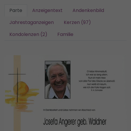
Parte
Anzeigentext
Andenkenbild
Jahrestaganzeigen
Kerzen (97)
Kondolenzen (2)
Familie