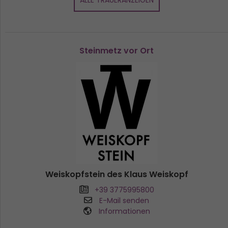
ALLE TRAUERANZEIGEN
Steinmetz vor Ort
Weiskopfstein des Klaus Weiskopf
+39 3775995800
E-Mail senden
Informationen