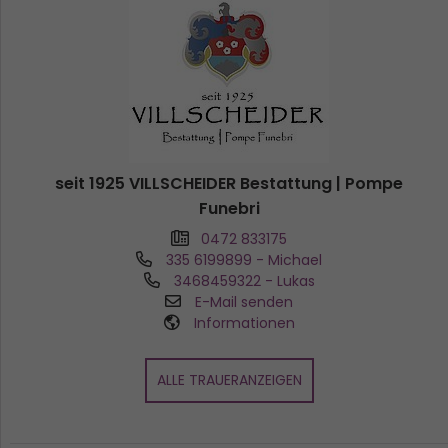
seit 1925 VILLSCHEIDER Bestattung | Pompe
Funebri
0472 833175
335 6199899
- Michael
3468459322
- Lukas
E-Mail senden
Informationen
ALLE TRAUERANZEIGEN