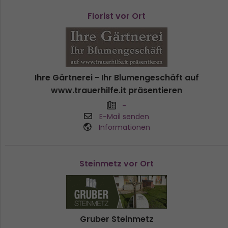
Florist vor Ort
Ihre Gärtnerei - Ihr Blumengeschäft auf
www.trauerhilfe.it präsentieren
-
E-Mail senden
Informationen
Steinmetz vor Ort
Gruber Steinmetz