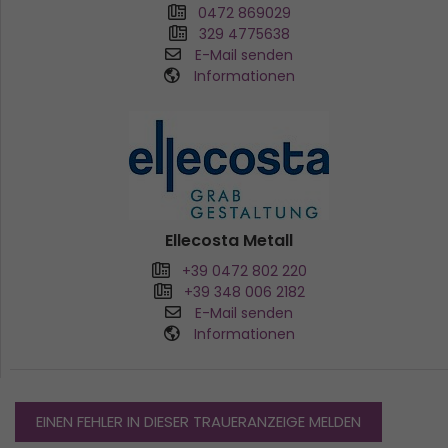
0472 869029
329 4775638
E-Mail senden
Informationen
Ellecosta Metall
+39 0472 802 220
+39 348 006 2182
E-Mail senden
Informationen
EINEN FEHLER IN DIESER TRAUERANZEIGE MELDEN