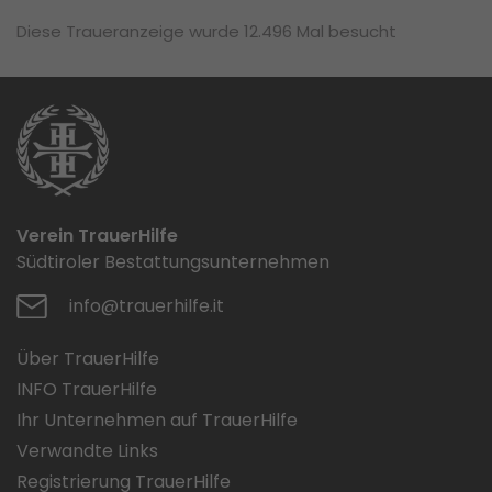
Diese Traueranzeige wurde 12.496 Mal besucht
Verein TrauerHilfe
Südtiroler Bestattungsunternehmen
info@trauerhilfe.it
Über TrauerHilfe
INFO TrauerHilfe
Ihr Unternehmen auf TrauerHilfe
Verwandte Links
Registrierung TrauerHilfe