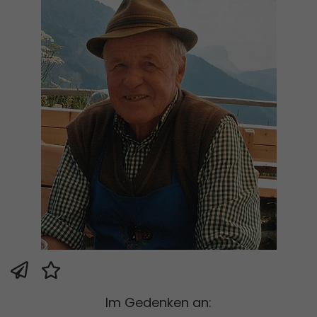
Im Gedenken an: