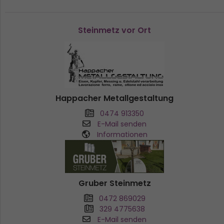
Steinmetz vor Ort
Happacher Metallgestaltung
0474 913350
E-Mail senden
Informationen
Gruber Steinmetz
0472 869029
329 4775638
E-Mail senden