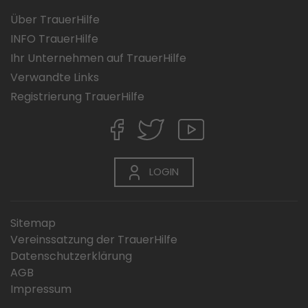
Über TrauerHilfe
INFO TrauerHilfe
Ihr Unternehmen auf TrauerHilfe
Verwandte Links
Registrierung TrauerHilfe
LOGIN
Sitemap
Vereinssatzung der TrauerHilfe
Datenschutzerklärung
AGB
Impressum