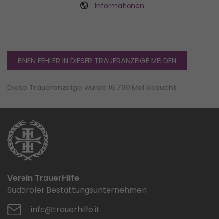
Informationen
EINEN FEHLER IN DIESER TRAUERANZEIGE MELDEN
Diese Traueranzeige wurde 16.790 Mal besucht
Verein TrauerHilfe
Südtiroler Bestattungsunternehmen
info@trauerhilfe.it