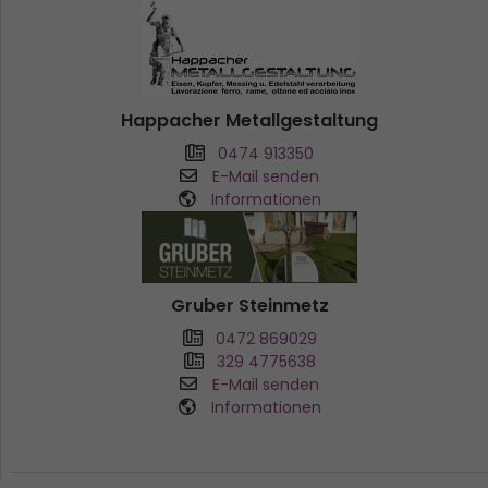
Happacher Metallgestaltung
0474 913350
E-Mail senden
Informationen
Gruber Steinmetz
0472 869029
329 4775638
E-Mail senden
Informationen