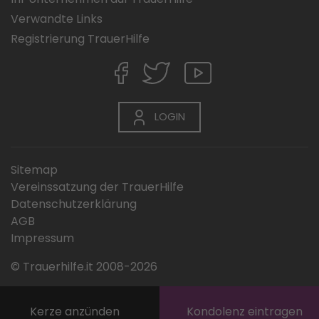
Verwandte Links
Registrierung TrauerHilfe
LOGIN
Sitemap
Vereinssatzung der TrauerHilfe
Datenschutzerklärung
AGB
Impressum
© Trauerhilfe.it 2008-2026
Kerze anzünden
Kondolenz eintragen