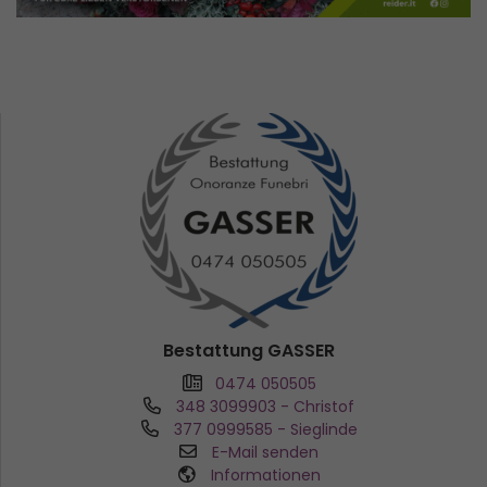
Bestattung GASSER
0474 050505
348 3099903
- Christof
377 0999585
- Sieglinde
E-Mail senden
Informationen