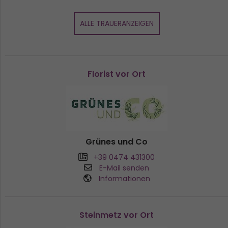
ALLE TRAUERANZEIGEN
Florist vor Ort
Grünes und Co
+39 0474 431300
E-Mail senden
Informationen
Steinmetz vor Ort