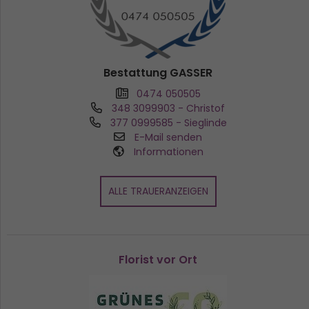
Bestattung GASSER
0474 050505
348 3099903
- Christof
377 0999585
- Sieglinde
E-Mail senden
Informationen
ALLE TRAUERANZEIGEN
Florist vor Ort