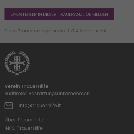
EINEN FEHLER IN DIESER TRAUERANZEIGE MELDEN
Diese Traueranzeige wurde 11.734 Mal besucht
Verein TrauerHilfe
Südtiroler Bestattungsunternehmen
info@trauerhilfe.it
Über TrauerHilfe
INFO TrauerHilfe