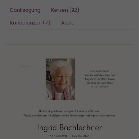
Danksagung
Kerzen (92)
Kondolenzen (7)
Audio