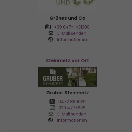
Grünes und Co
+39 0474 431300
E-Mail senden
Informationen
Steinmetz vor Ort
Gruber Steinmetz
0472 869029
329 4775638
E-Mail senden
Informationen