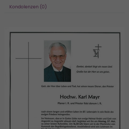
Kondolenzen (0)