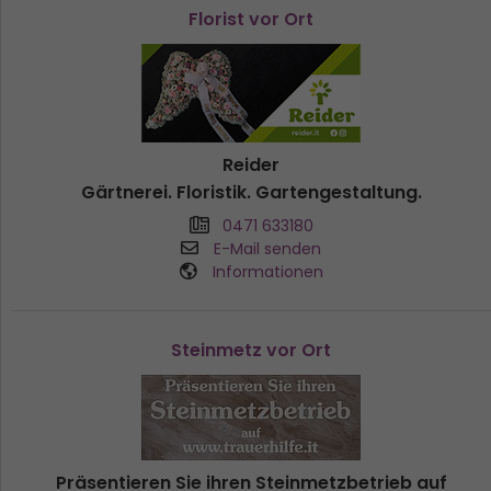
Florist vor Ort
Reider
Gärtnerei. Floristik. Gartengestaltung.
0471 633180
E-Mail senden
Informationen
Steinmetz vor Ort
Präsentieren Sie ihren Steinmetzbetrieb auf