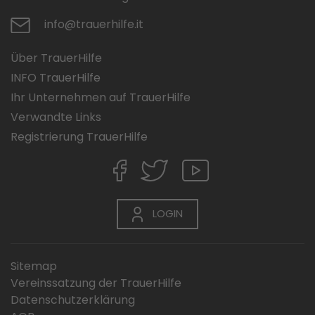
info@trauerhilfe.it
Über TrauerHilfe
INFO TrauerHilfe
Ihr Unternehmen auf TrauerHilfe
Verwandte Links
Registrierung TrauerHilfe
LOGIN
Sitemap
Vereinssatzung der TrauerHilfe
Datenschutzerklärung