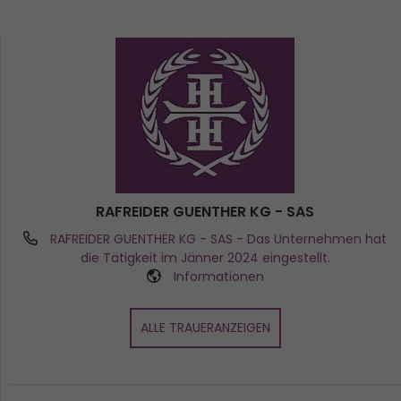
RAFREIDER GUENTHER KG - SAS
RAFREIDER GUENTHER KG - SAS
- Das Unternehmen hat
die Tätigkeit im Jänner 2024 eingestellt.
Informationen
ALLE TRAUERANZEIGEN