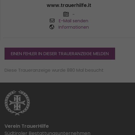
www.trauerhilfe.it
-
E-Mail senden
Informationen
EINEN FEHLER IN DIESER TRAUERANZEIGE MELDEN
Diese Traueranzeige wurde 880 Mal besucht
Verein TrauerHilfe
Südtiroler Bestattungsunternehmen