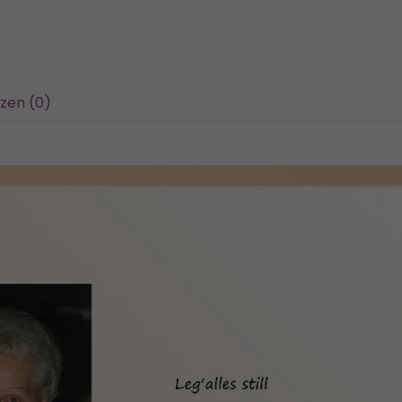
zen (0)