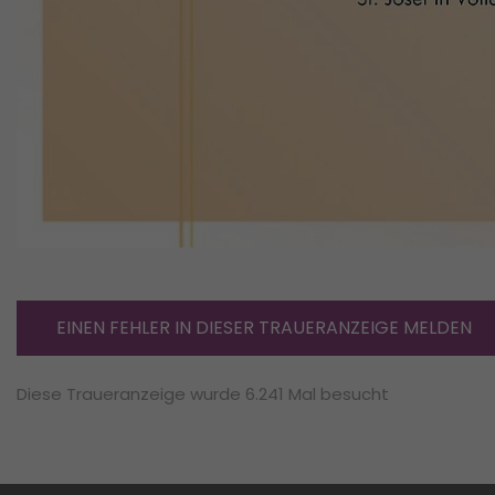
EINEN FEHLER IN DIESER TRAUERANZEIGE MELDEN
Diese Traueranzeige wurde 6.241 Mal besucht