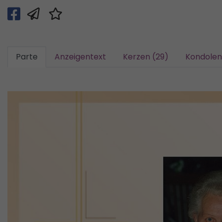
Parte
Anzeigentext
Kerzen (29)
Kondolen