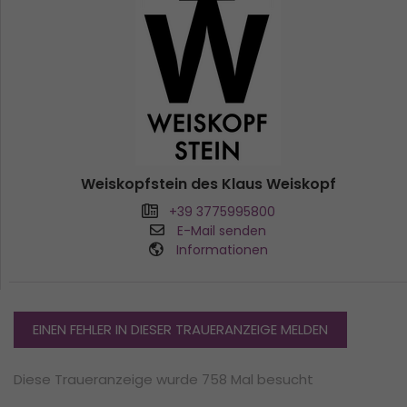
Weiskopfstein des Klaus Weiskopf
+39 3775995800
E-Mail senden
Informationen
EINEN FEHLER IN DIESER TRAUERANZEIGE MELDEN
Diese Traueranzeige wurde 758 Mal besucht