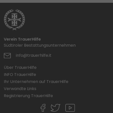
Verein TrauerHilfe
Südtiroler Bestattungsunternehmen
info@trauerhilfe.it
Über TrauerHilfe
INFO TrauerHilfe
Ihr Unternehmen auf TrauerHilfe
Verwandte Links
Registrierung TrauerHilfe