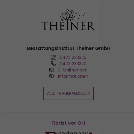
Bestattungsinstitut Theiner GmbH
0473 233320
0473 233320
E-Mail senden
Informationen
ALLE TRAUERANZEIGEN
Florist vor Ort