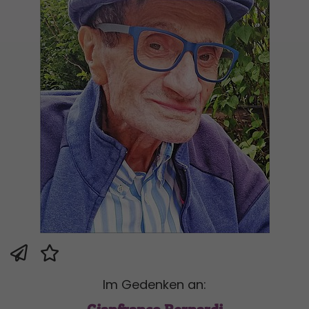
Im Gedenken an: