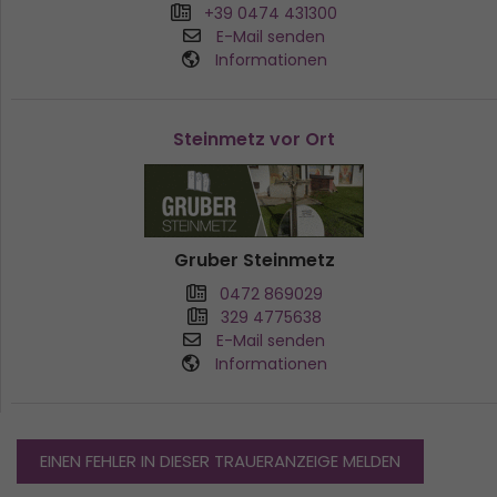
+39 0474 431300
E-Mail senden
Informationen
Steinmetz vor Ort
Gruber Steinmetz
0472 869029
329 4775638
E-Mail senden
Informationen
EINEN FEHLER IN DIESER TRAUERANZEIGE MELDEN