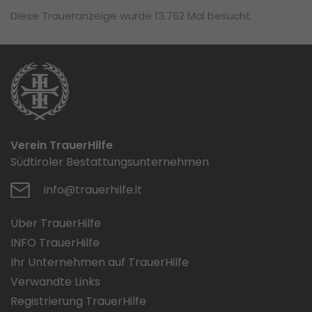
Diese Traueranzeige wurde 13.762 Mal besucht
Verein TrauerHilfe
Südtiroler Bestattungsunternehmen
info@trauerhilfe.it
Über TrauerHilfe
INFO TrauerHilfe
Ihr Unternehmen auf TrauerHilfe
Verwandte Links
Registrierung TrauerHilfe