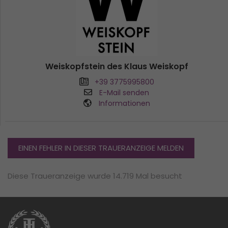
Weiskopfstein des Klaus Weiskopf
+39 3775995800
E-Mail senden
Informationen
EINEN FEHLER IN DIESER TRAUERANZEIGE MELDEN
Diese Traueranzeige wurde 14.719 Mal besucht