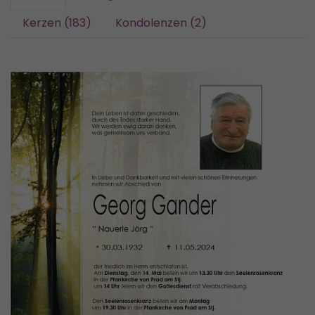
Kerzen (183)
Kondolenzen (2)