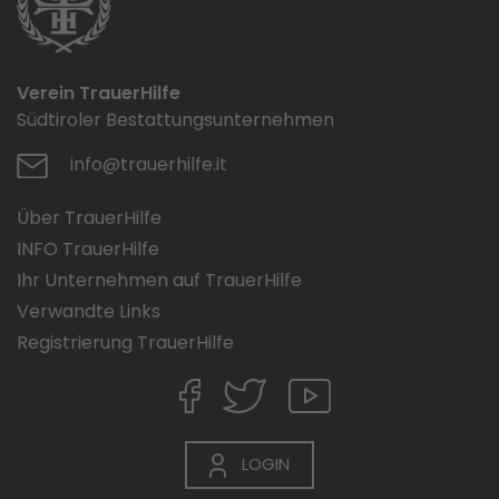
Verein TrauerHilfe
Südtiroler Bestattungsunternehmen
info@trauerhilfe.it
Über TrauerHilfe
INFO TrauerHilfe
Ihr Unternehmen auf TrauerHilfe
Verwandte Links
Registrierung TrauerHilfe
LOGIN