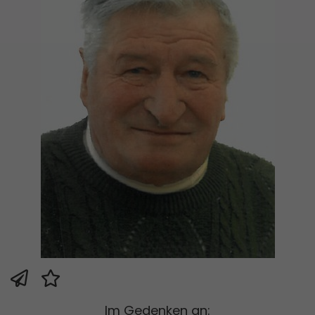
Im Gedenken an: