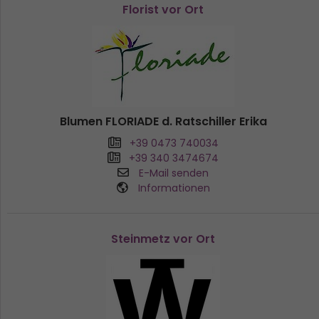
Florist vor Ort
Blumen FLORIADE d. Ratschiller Erika
+39 0473 740034
+39 340 3474674
E-Mail senden
Informationen
Steinmetz vor Ort