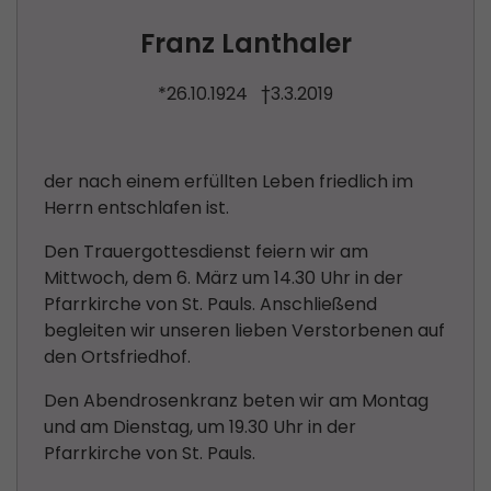
Franz Lanthaler
*26.10.1924 †3.3.2019
der nach einem erfüllten Leben friedlich im
Herrn entschlafen ist.
Den Trauergottesdienst feiern wir am
Mittwoch, dem 6. März um 14.30 Uhr in der
Pfarrkirche von St. Pauls. Anschließend
begleiten wir unseren lieben Verstorbenen auf
den Ortsfriedhof.
Den Abendrosenkranz beten wir am Montag
und am Dienstag, um 19.30 Uhr in der
Pfarrkirche von St. Pauls.