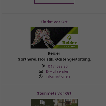
Florist vor Ort
Reider
Gärtnerei. Floristik. Gartengestaltung.
0471 633180
E-Mail senden
Informationen
Steinmetz vor Ort