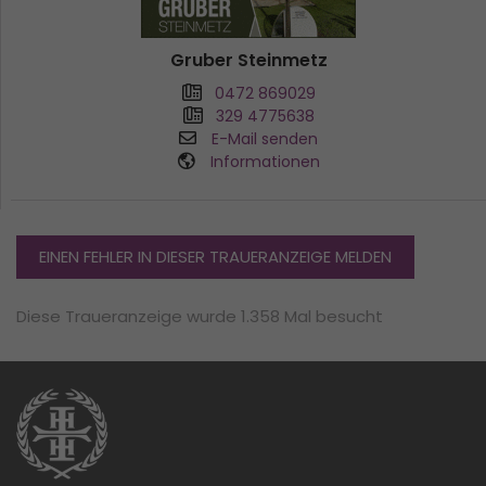
Gruber Steinmetz
0472 869029
329 4775638
E-Mail senden
Informationen
EINEN FEHLER IN DIESER TRAUERANZEIGE MELDEN
Diese Traueranzeige wurde 1.358 Mal besucht