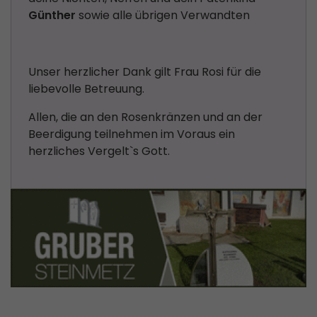
Günther
sowie alle übrigen Verwandten
Unser herzlicher Dank gilt Frau Rosi für die
liebevolle Betreuung.
Allen, die an den Rosenkränzen und an der
Beerdigung teilnehmen im Voraus ein
herzliches Vergelt`s Gott.