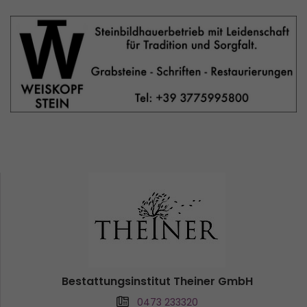
Bestattungsinstitut Theiner GmbH
0473 233320