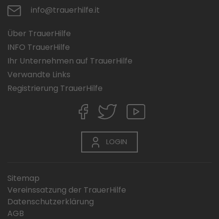
info@trauerhilfe.it
Über TrauerHilfe
INFO TrauerHilfe
Ihr Unternehmen auf TrauerHilfe
Verwandte Links
Registrierung TrauerHilfe
LOGIN
Sitemap
Vereinssatzung der TrauerHilfe
Datenschutzerklärung
AGB