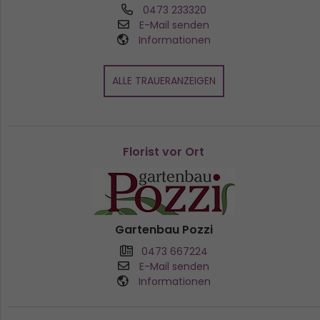
0473 233320
E-Mail senden
Informationen
ALLE TRAUERANZEIGEN
Florist vor Ort
Gartenbau Pozzi
0473 667224
E-Mail senden
Informationen