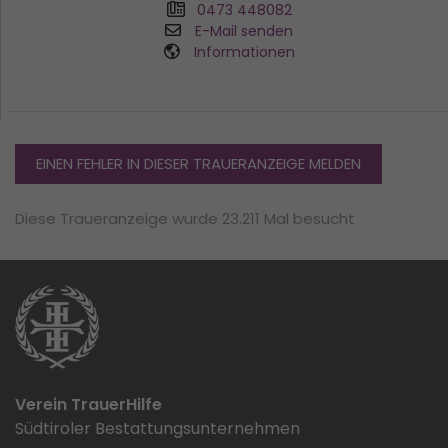
0473 448082
E-Mail senden
Informationen
EINEN FEHLER IN DIESER TRAUERANZEIGE MELDEN
Diese Traueranzeige wurde 23.211 Mal besucht
Verein TrauerHilfe
Südtiroler Bestattungsunternehmen