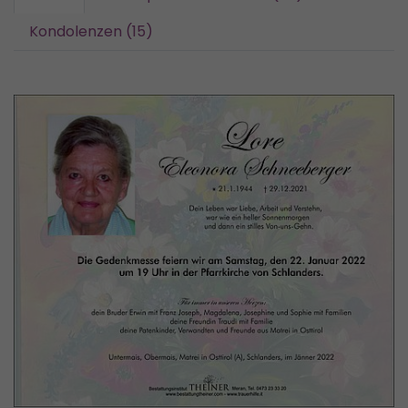
Kondolenzen (15)