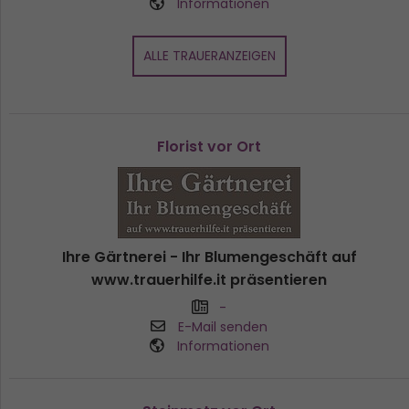
Informationen
ALLE TRAUERANZEIGEN
Florist vor Ort
Ihre Gärtnerei - Ihr Blumengeschäft auf
www.trauerhilfe.it präsentieren
-
E-Mail senden
Informationen