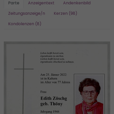
Parte
Anzeigentext
Andenkenbild
Zeitungsanzeige/n
Kerzen (98)
Kondolenzen (8)