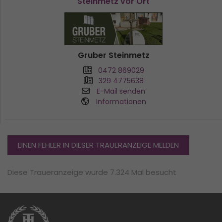
Steinmetz vor Ort
Gruber Steinmetz
0472 869029
329 4775638
E-Mail senden
Informationen
EINEN FEHLER IN DIESER TRAUERANZEIGE MELDEN
Diese Traueranzeige wurde 7.324 Mal besucht