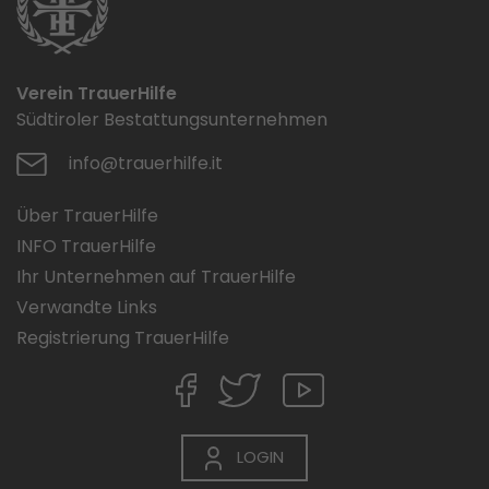
Verein TrauerHilfe
Südtiroler Bestattungsunternehmen
info@trauerhilfe.it
Über TrauerHilfe
INFO TrauerHilfe
Ihr Unternehmen auf TrauerHilfe
Verwandte Links
Registrierung TrauerHilfe
LOGIN