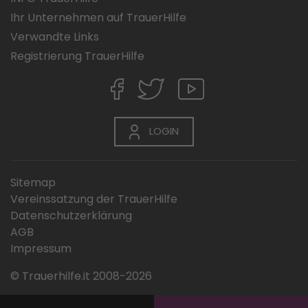
Ihr Unternehmen auf TrauerHilfe
Verwandte Links
Registrierung TrauerHilfe
LOGIN
Sitemap
Vereinssatzung der TrauerHilfe
Datenschutzerklärung
AGB
Impressum
© Trauerhilfe.it 2008-2026