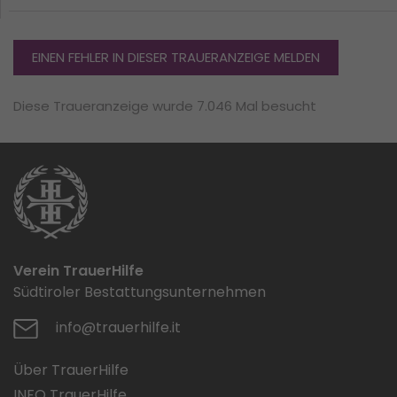
EINEN FEHLER IN DIESER TRAUERANZEIGE MELDEN
Diese Traueranzeige wurde 7.046 Mal besucht
Verein TrauerHilfe
Südtiroler Bestattungsunternehmen
info@trauerhilfe.it
Über TrauerHilfe
INFO TrauerHilfe