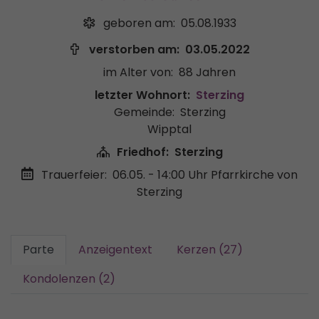
geboren am:
05.08.1933
verstorben am:
03.05.2022
im Alter von:
88 Jahren
letzter Wohnort:
Sterzing
Gemeinde:
Sterzing
Wipptal
Friedhof:
Sterzing
Trauerfeier:
06.05. - 14:00 Uhr
Pfarrkirche von
Sterzing
Parte
Anzeigentext
Kerzen (27)
Kondolenzen (2)