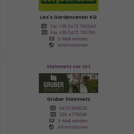
Leo's Gardencenter KG
Tel. +39 0472 760240
Fax +39 0472 762756
E-Mail senden
Informationen
Steinmetz vor Ort
Gruber Steinmetz
0472 869029
329 4775638
E-Mail senden
Informationen